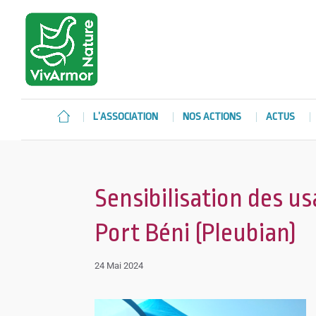
L’ASSOCIATION
NOS ACTIONS
ACTUS
Sensibilisation des us
Port Béni (Pleubian)
24 Mai 2024