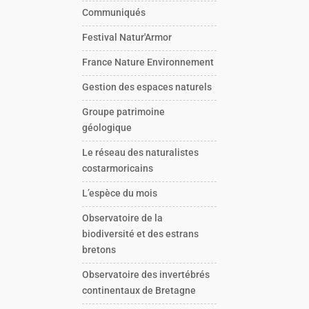
Communiqués
Festival Natur'Armor
France Nature Environnement
Gestion des espaces naturels
Groupe patrimoine
géologique
Le réseau des naturalistes
costarmoricains
L’espèce du mois
Observatoire de la
biodiversité et des estrans
bretons
Observatoire des invertébrés
continentaux de Bretagne