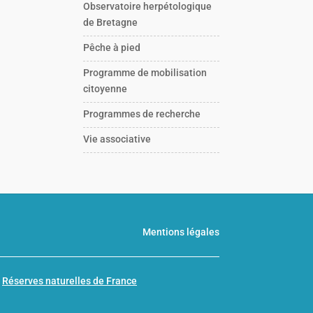
Observatoire herpétologique
de Bretagne
Pêche à pied
Programme de mobilisation
citoyenne
Programmes de recherche
Vie associative
Mentions légales
n
Réserves naturelles de France