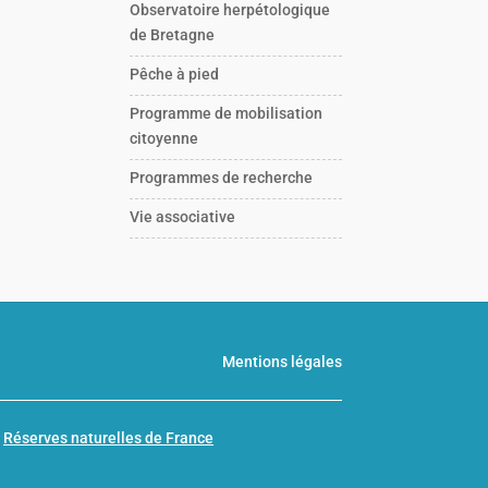
Observatoire herpétologique
de Bretagne
Pêche à pied
Programme de mobilisation
citoyenne
Programmes de recherche
Vie associative
Mentions légales
n
Réserves naturelles de France