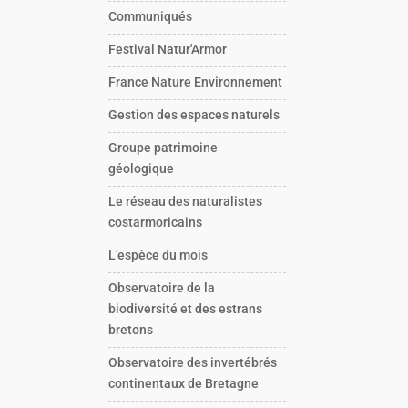
Communiqués
Festival Natur'Armor
France Nature Environnement
Gestion des espaces naturels
Groupe patrimoine
géologique
Le réseau des naturalistes
costarmoricains
L’espèce du mois
Observatoire de la
biodiversité et des estrans
bretons
Observatoire des invertébrés
continentaux de Bretagne