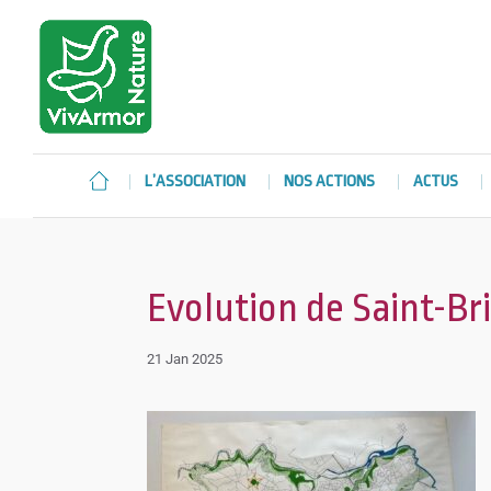
L’ASSOCIATION
NOS ACTIONS
ACTUS
Evolution de Saint-B
21 Jan 2025