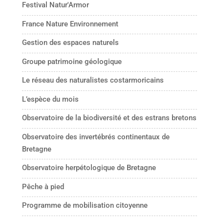
Festival Natur'Armor
France Nature Environnement
Gestion des espaces naturels
Groupe patrimoine géologique
Le réseau des naturalistes costarmoricains
L’espèce du mois
Observatoire de la biodiversité et des estrans bretons
Observatoire des invertébrés continentaux de
Bretagne
Observatoire herpétologique de Bretagne
Pêche à pied
Programme de mobilisation citoyenne