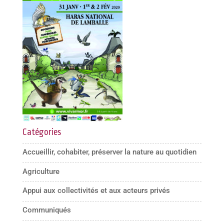
Catégories
Accueillir, cohabiter, préserver la nature au quotidien
Agriculture
Appui aux collectivités et aux acteurs privés
Communiqués