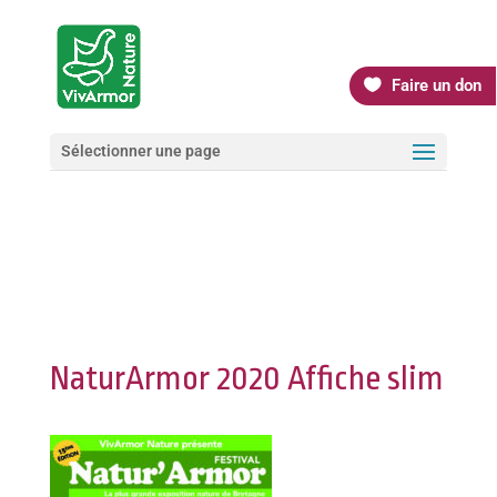
Faire un don
Sélectionner une page
NaturArmor 2020 Affiche slim