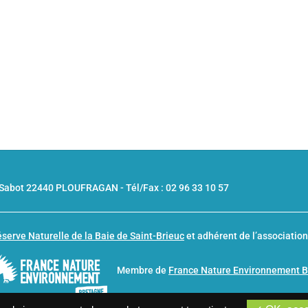
u Sabot 22440 PLOUFRAGAN -
Tél/Fax : 02 96 33 10 57
serve Naturelle de la Baie de Saint-Brieuc
et adhérent de l’associatio
Membre de
France Nature Environnement 