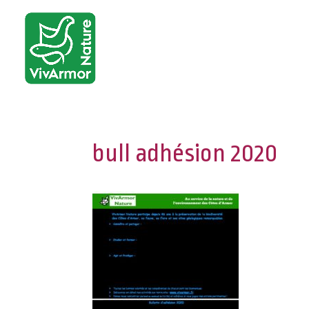
bull adhésion 2020