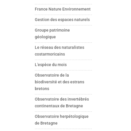
France Nature Environnement
Gestion des espaces naturels
Groupe patrimoine
géologique
Le réseau des naturalistes
costarmoricains
L’espèce du mois
Observatoire de la
biodiversité et des estrans
bretons
Observatoire des invertébrés
continentaux de Bretagne
Observatoire herpétologique
de Bretagne