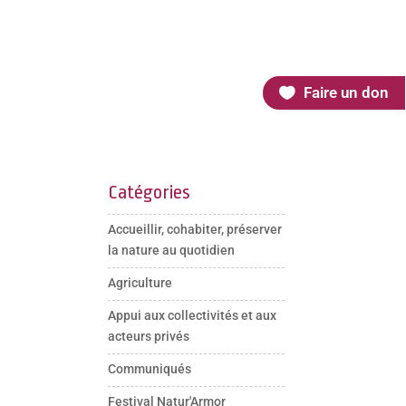
Faire un don
Catégories
Accueillir, cohabiter, préserver
la nature au quotidien
Agriculture
Appui aux collectivités et aux
acteurs privés
Communiqués
Festival Natur'Armor