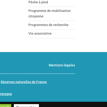
Pêche à pied
Programme de mobilisation
citoyenne
Programmes de recherche
Vie associative
Mentions légales
n
Réserves naturelles de France
Bretagne