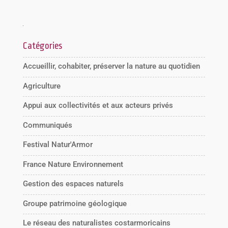
Catégories
Accueillir, cohabiter, préserver la nature au quotidien
Agriculture
Appui aux collectivités et aux acteurs privés
Communiqués
Festival Natur'Armor
France Nature Environnement
Gestion des espaces naturels
Groupe patrimoine géologique
Le réseau des naturalistes costarmoricains