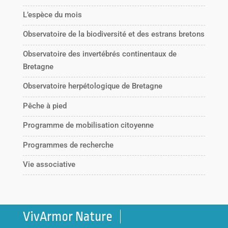
L’espèce du mois
Observatoire de la biodiversité et des estrans bretons
Observatoire des invertébrés continentaux de
Bretagne
Observatoire herpétologique de Bretagne
Pêche à pied
Programme de mobilisation citoyenne
Programmes de recherche
Vie associative
VivArmor Nature