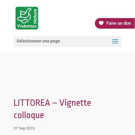
Faire un don
Sélectionner une page
LITTOREA – Vignette
colloque
27 Sep 2019