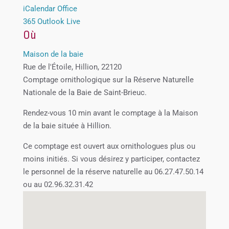
iCalendar
Office
365
Outlook Live
Où
Maison de la baie
Rue de l'Étoile, Hillion, 22120
Comptage ornithologique sur la Réserve Naturelle
Nationale de la Baie de Saint-Brieuc.
Rendez-vous 10 min avant le comptage à la Maison
de la baie située à Hillion.
Ce comptage est ouvert aux ornithologues plus ou
moins initiés. Si vous désirez y participer, contactez
le personnel de la réserve naturelle au 06.27.47.50.14
ou au 02.96.32.31.42