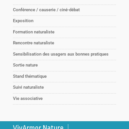
Conférence / causerie / ciné-débat
Exposition
Formation naturaliste
Rencontre naturaliste
Sensibilisation des usagers aux bonnes pratiques
Sortie nature
Stand thématique
Suivi naturaliste
Vie associative
VivArmor Nature