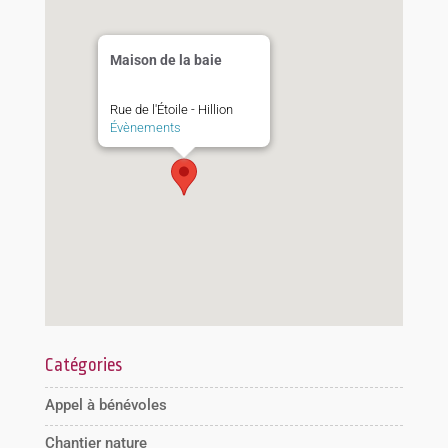
Maison de la baie
Rue de l'Étoile - Hillion
Évènements
Catégories
Appel à bénévoles
Chantier nature