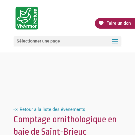
Faire un don
Sélectionner une page
<< Retour à la liste des événements
Comptage ornithologique en
baie de Saint-Brieuc