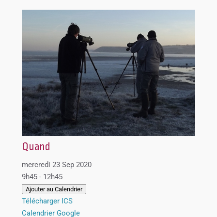
Quand
mercredi 23 Sep 2020
9h45 - 12h45
Ajouter au Calendrier
Télécharger ICS
Calendrier Google