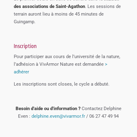
des associations de Saint-Agathon
. Les sessions de
terrain auront lieu à moins de 45 minutes de
Guingamp.
Inscription
Pour participer aux cours de l’université de la nature,
l’adhésion à VivArmor Nature est demandée
>
adhérer
Les inscriptions sont closes, le cycle a débuté.
Besoin d’aide ou d’information ?
Contactez Delphine
Even :
delphine.even@vivarmor.fr
/ 06 27 47 49 94