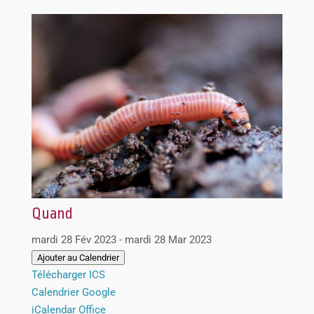
Quand
mardi 28 Fév 2023 - mardi 28 Mar 2023
Ajouter au Calendrier
Télécharger ICS
Calendrier Google
iCalendar
Office