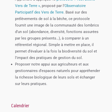
Vers de Terre »
, proposé par l’
Observatoire
Participatif des Vers de Terre
. Basé sur des
prélèvements de sol à la bêche, ce protocole
fournit une image de la communauté des lombrics
d’un sol (abondance, diversité, fonctions assurées
par les groupes présents…), à comparer à un
référentiel régional. Simple à mettre en place, il
permet d’évaluer à la fois la biodiversité du sol et
l’impact des pratiques de gestion du sol.
Proposer notre appui aux agriculteurs et aux
gestionnaires d’espaces naturels pour appréhender
la richesse biologique de leurs sols et échanger
sur leurs pratiques.
Calendrier