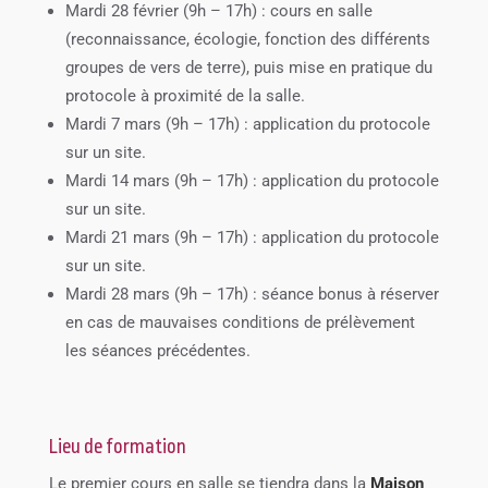
Mardi 28 février (9h – 17h) : cours en salle
(reconnaissance, écologie, fonction des différents
groupes de vers de terre), puis mise en pratique du
protocole à proximité de la salle.
Mardi 7 mars (9h – 17h) : application du protocole
sur un site.
Mardi 14 mars (9h – 17h) : application du protocole
sur un site.
Mardi 21 mars (9h – 17h) : application du protocole
sur un site.
Mardi 28 mars (9h – 17h) : séance bonus à réserver
en cas de mauvaises conditions de prélèvement
les séances précédentes.
Lieu de formation
Le premier cours en salle se tiendra dans la
Maison