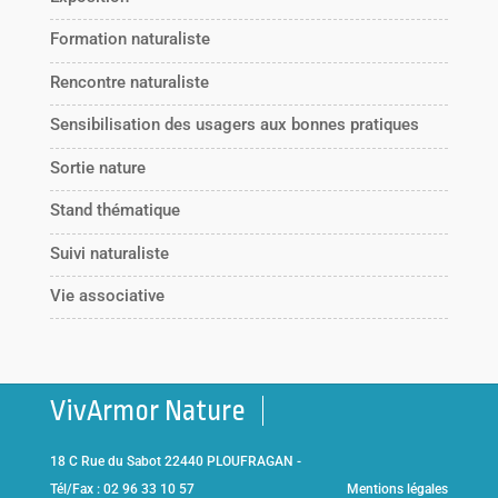
Formation naturaliste
Rencontre naturaliste
Sensibilisation des usagers aux bonnes pratiques
Sortie nature
Stand thématique
Suivi naturaliste
Vie associative
VivArmor Nature
18 C Rue du Sabot 22440 PLOUFRAGAN -
Tél/Fax : 02 96 33 10 57
Mentions légales