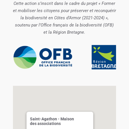
Cette action s’inscrit dans le cadre du projet « Former
et mobiliser les citoyens pour préserver et reconquérir
la biodiversité en Côtes d’Armor (2021-2024) »,
soutenu par l’Office français de la biodiversité (OFB)
et la Région Bretagne.
Saint-Agathon - Maison
des associations