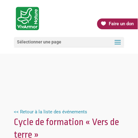
Faire un don
Sélectionner une page
<< Retour à la liste des événements
Cycle de formation « Vers de
terre »