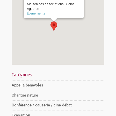
Maison des associations - Saint-
Agathon
Évènements
Catégories
Appel à bénévoles
Chantier nature
Conférence / causerie / ciné-débat
Exposition