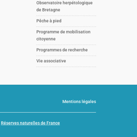
Observatoire herpétologique
de Bretagne
Pêche à pied
Programme de mobilisation
citoyenne
Programmes de recherche
Vie associative
Mentions légales
n
Réserves naturelles de France