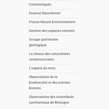
Communiqués
Festival Natur'Armor
France Nature Environnement
Gestion des espaces naturels
Groupe patrimoine
géologique
Le réseau des naturalistes
costarmoricains
L’espèce du mois
Observatoire de la
biodiversité et des estrans
bretons
Observatoire des invertébrés
continentaux de Bretagne