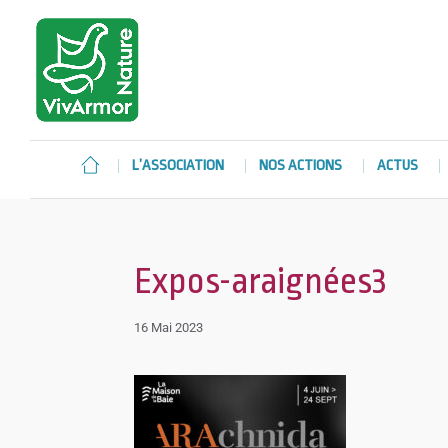
L’ASSOCIATION
NOS ACTIONS
ACTUS
Expos-araignées3
16 Mai 2023