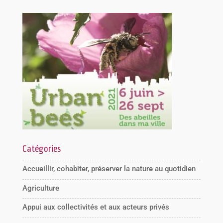
Catégories
Accueillir, cohabiter, préserver la nature au quotidien
Agriculture
Appui aux collectivités et aux acteurs privés