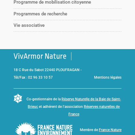
Programme de mobilisation citoyenne
Programmes de recherche
Vie associative
VivArmor Nature
18 C Rue du Sabot 22440 PLOUFRAGAN -
Tél/Fax : 02 96 33 10 57
Mentions légales
Co-gestionnaire de la
Réserve Naturelle de la Baie de Saint-
Brieuc
et adhérent de l’association
Réserves naturelles de
France
Membre de
France Nature