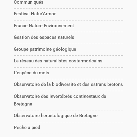
Communiqués
Festival Natur'Armor
France Nature Environnement
Gestion des espaces naturels
Groupe patrimoine géologique
Le réseau des naturalistes costarmoricains
L’espèce du mois
Observatoire de la biodiversité et des estrans bretons
Observatoire des invertébrés continentaux de
Bretagne
Observatoire herpétologique de Bretagne
Pêche à pied