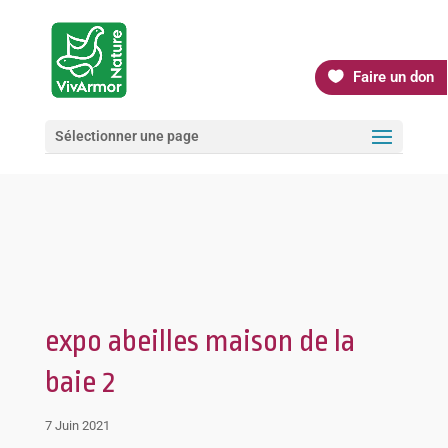
Faire un don
Sélectionner une page
expo abeilles maison de la
baie 2
7 Juin 2021