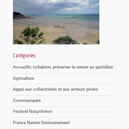
Catégories
Accueillir, cohabiter, préserver la nature au quotidien
Agriculture
Appui aux collectivités et aux acteurs privés
Communiqués
Festival Natur'Armor
France Nature Environnement