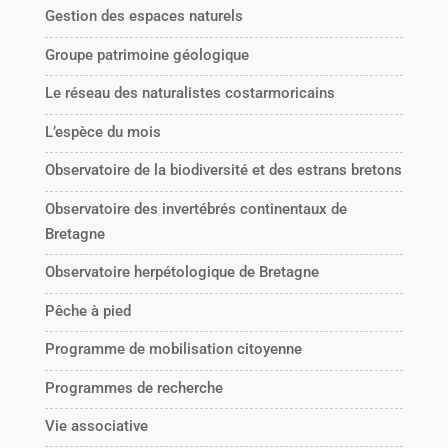
Gestion des espaces naturels
Groupe patrimoine géologique
Le réseau des naturalistes costarmoricains
L’espèce du mois
Observatoire de la biodiversité et des estrans bretons
Observatoire des invertébrés continentaux de
Bretagne
Observatoire herpétologique de Bretagne
Pêche à pied
Programme de mobilisation citoyenne
Programmes de recherche
Vie associative