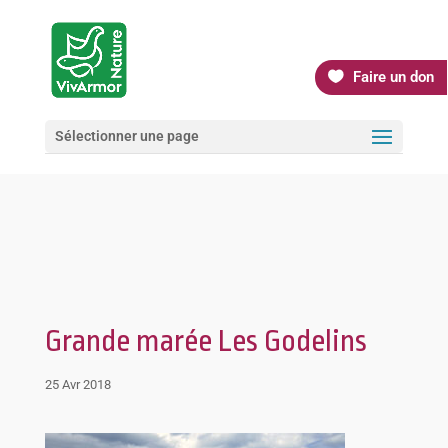
Faire un don
Sélectionner une page
Grande marée Les Godelins
25 Avr 2018