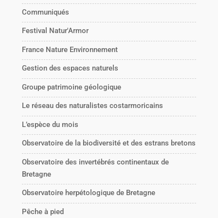
Communiqués
Festival Natur'Armor
France Nature Environnement
Gestion des espaces naturels
Groupe patrimoine géologique
Le réseau des naturalistes costarmoricains
L’espèce du mois
Observatoire de la biodiversité et des estrans bretons
Observatoire des invertébrés continentaux de
Bretagne
Observatoire herpétologique de Bretagne
Pêche à pied