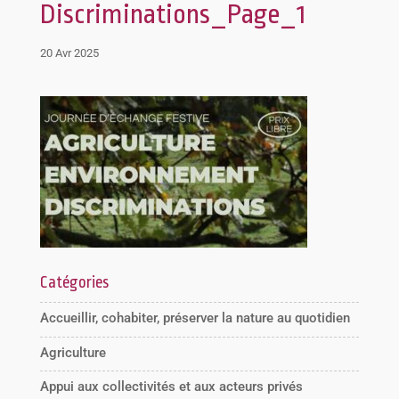
Discriminations_Page_1
20 Avr 2025
Catégories
Accueillir, cohabiter, préserver la nature au quotidien
Agriculture
Appui aux collectivités et aux acteurs privés