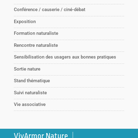
Conférence / causerie / ciné-débat
Exposition
Formation naturaliste
Rencontre naturaliste
Sensibilisation des usagers aux bonnes pratiques
Sortie nature
Stand thématique
Suivi naturaliste
Vie associative
VivArmor Nature