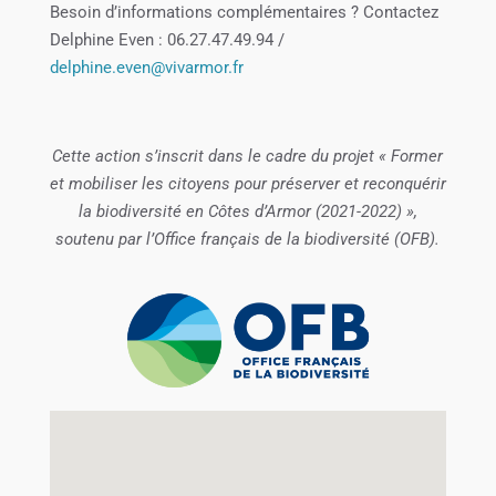
Besoin d’informations complémentaires ? Contactez
Delphine Even : 06.27.47.49.94 /
delphine.even@vivarmor.fr
Cette action s’inscrit dans le cadre du projet « Former
et mobiliser les citoyens pour préserver et reconquérir
la biodiversité en Côtes d’Armor (2021-2022) »,
soutenu par l’Office français de la biodiversité (OFB).