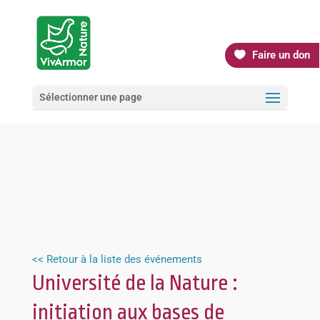
Faire un don
Sélectionner une page
<< Retour à la liste des événements
Université de la Nature :
initiation aux bases de