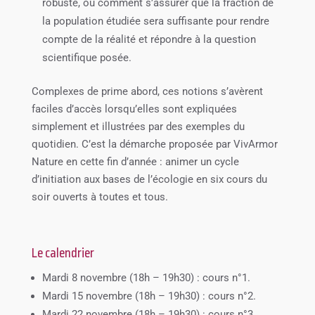
robuste, ou comment s’assurer que la fraction de
la population étudiée sera suffisante pour rendre
compte de la réalité et répondre à la question
scientifique posée.
Complexes de prime abord, ces notions s’avèrent
faciles d’accès lorsqu’elles sont expliquées
simplement et illustrées par des exemples du
quotidien. C’est la démarche proposée par VivArmor
Nature en cette fin d’année : animer un cycle
d’initiation aux bases de l’écologie en six cours du
soir ouverts à toutes et tous.
Le calendrier
Mardi 8 novembre (18h – 19h30) : cours n°1.
Mardi 15 novembre (18h – 19h30) : cours n°2.
Mardi 22 novembre (18h – 19h30) : cours n°3.