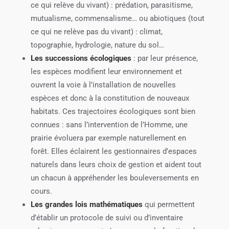
ce qui relève du vivant) : prédation, parasitisme,
mutualisme, commensalisme… ou abiotiques (tout
ce qui ne relève pas du vivant) : climat,
topographie, hydrologie, nature du sol…
Les successions écologiques
: par leur présence,
les espèces modifient leur environnement et
ouvrent la voie à l’installation de nouvelles
espèces et donc à la constitution de nouveaux
habitats. Ces trajectoires écologiques sont bien
connues : sans l’intervention de l’Homme, une
prairie évoluera par exemple naturellement en
forêt. Elles éclairent les gestionnaires d’espaces
naturels dans leurs choix de gestion et aident tout
un chacun à appréhender les bouleversements en
cours.
Les grandes lois mathématiques
qui permettent
d’établir un protocole de suivi ou d’inventaire