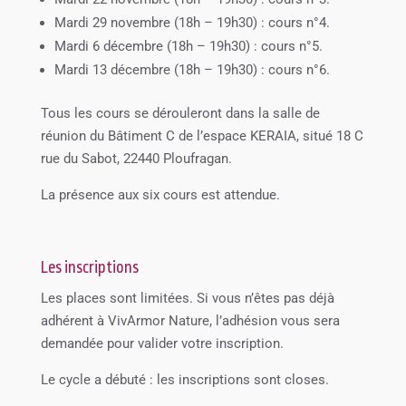
Mardi 29 novembre (18h – 19h30) : cours n°4.
Mardi 6 décembre (18h – 19h30) : cours n°5.
Mardi 13 décembre (18h – 19h30) : cours n°6.
Tous les cours se dérouleront dans la salle de
réunion du Bâtiment C de l’espace KERAIA, situé 18 C
rue du Sabot, 22440 Ploufragan.
La présence aux six cours est attendue.
Les inscriptions
Les places sont limitées. Si vous n’êtes pas déjà
adhérent à VivArmor Nature, l’adhésion vous sera
demandée pour valider votre inscription.
Le cycle a débuté : les inscriptions sont closes.