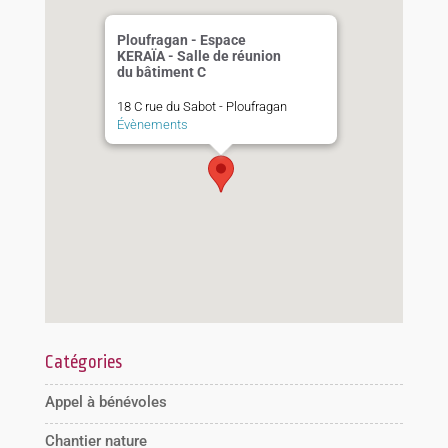
Ploufragan - Espace
KERAÏA - Salle de réunion
du bâtiment C
18 C rue du Sabot - Ploufragan
Évènements
Catégories
Appel à bénévoles
Chantier nature