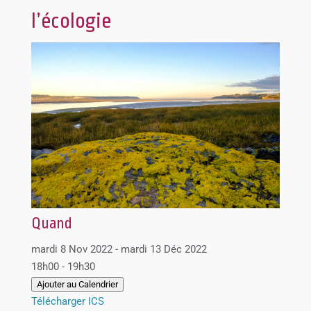
l’écologie
Quand
mardi 8 Nov 2022 - mardi 13 Déc 2022
18h00 - 19h30
Ajouter au Calendrier
Télécharger ICS