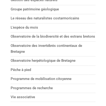
Gestion des espaces naturels
Groupe patrimoine géologique
Le réseau des naturalistes costarmoricains
L’espèce du mois
Observatoire de la biodiversité et des estrans bretons
Observatoire des invertébrés continentaux de
Bretagne
Observatoire herpétologique de Bretagne
Pêche à pied
Programme de mobilisation citoyenne
Programmes de recherche
Vie associative