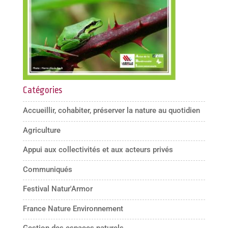
Catégories
Accueillir, cohabiter, préserver la nature au quotidien
Agriculture
Appui aux collectivités et aux acteurs privés
Communiqués
Festival Natur'Armor
France Nature Environnement