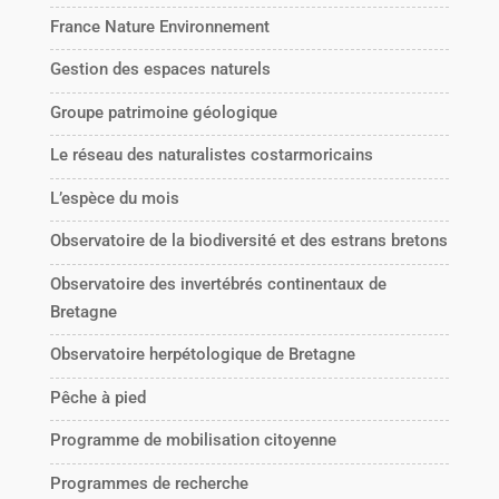
France Nature Environnement
Gestion des espaces naturels
Groupe patrimoine géologique
Le réseau des naturalistes costarmoricains
L’espèce du mois
Observatoire de la biodiversité et des estrans bretons
Observatoire des invertébrés continentaux de
Bretagne
Observatoire herpétologique de Bretagne
Pêche à pied
Programme de mobilisation citoyenne
Programmes de recherche