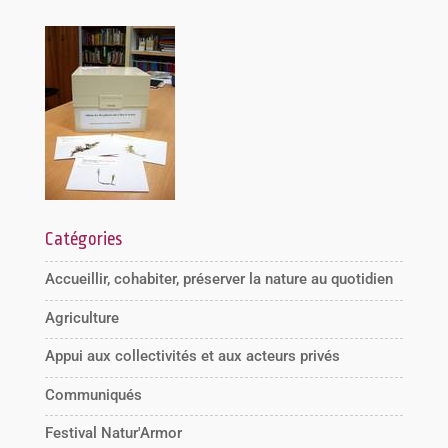
Catégories
Accueillir, cohabiter, préserver la nature au quotidien
Agriculture
Appui aux collectivités et aux acteurs privés
Communiqués
Festival Natur'Armor