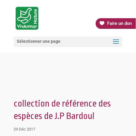
Faire un don
Sélectionner une page
collection de référence des
espèces de J.P Bardoul
29 Déc 2017