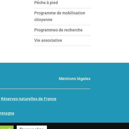
Pêche à pied
Programme de mobilisation
citoyenne
Programmes de recherche
Vie associative
Mentions légales
n
Réserves naturelles de France
Bretagne