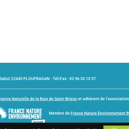
u Sabot 22440 PLOUFRAGAN -
Tél/Fax : 02 96 33 10 57
serve Naturelle de la Baie de Saint-Brieuc
et adhérent de l’associatio
Membre de
France Nature Environnement 