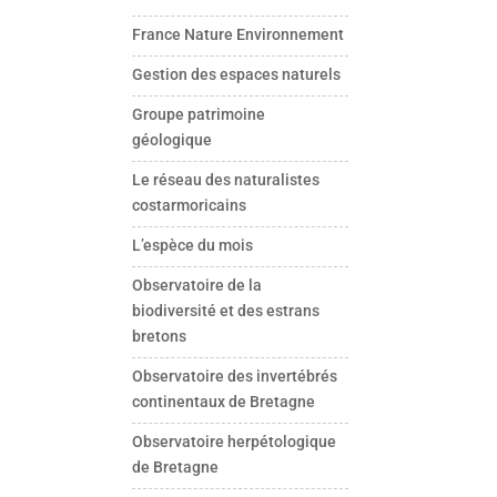
France Nature Environnement
Gestion des espaces naturels
Groupe patrimoine
géologique
Le réseau des naturalistes
costarmoricains
L’espèce du mois
Observatoire de la
biodiversité et des estrans
bretons
Observatoire des invertébrés
continentaux de Bretagne
Observatoire herpétologique
de Bretagne