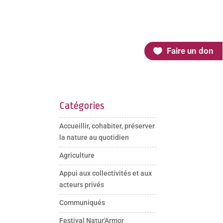
Faire un don
Catégories
Accueillir, cohabiter, préserver
la nature au quotidien
Agriculture
Appui aux collectivités et aux
acteurs privés
Communiqués
Festival Natur'Armor