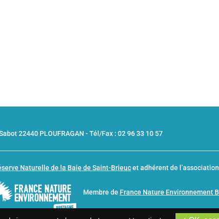
u Sabot 22440 PLOUFRAGAN -
Tél/Fax : 02 96 33 10 57
serve Naturelle de la Baie de Saint-Brieuc
et adhérent de l’associatio
Membre de
France Nature Environnement 