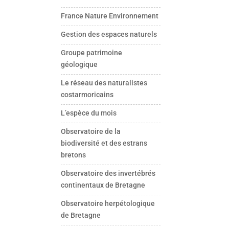
France Nature Environnement
Gestion des espaces naturels
Groupe patrimoine
géologique
Le réseau des naturalistes
costarmoricains
L’espèce du mois
Observatoire de la
biodiversité et des estrans
bretons
Observatoire des invertébrés
continentaux de Bretagne
Observatoire herpétologique
de Bretagne