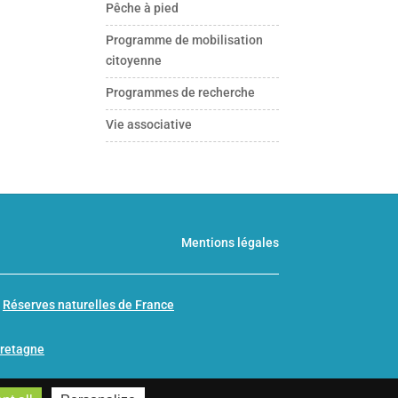
Pêche à pied
Programme de mobilisation
citoyenne
Programmes de recherche
Vie associative
Mentions légales
n
Réserves naturelles de France
Bretagne