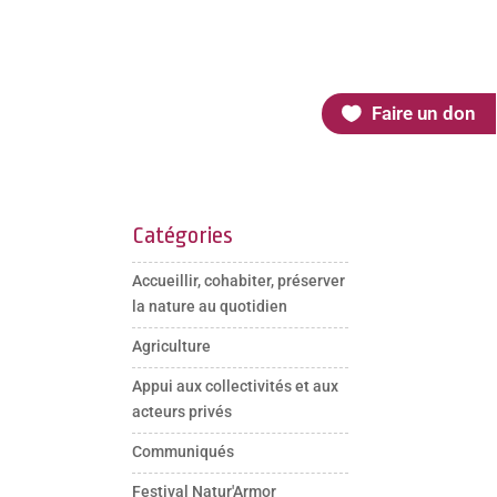
Faire un don
Catégories
Accueillir, cohabiter, préserver
la nature au quotidien
Agriculture
Appui aux collectivités et aux
acteurs privés
Communiqués
Festival Natur'Armor