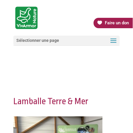
Faire un don
Sélectionner une page
Lamballe Terre & Mer