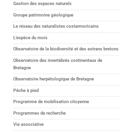
Gestion des espaces naturels
Groupe patrimoine géologique
Le réseau des naturalistes costarmoricains
L’espèce du mois
Observatoire de la biodiversité et des estrans bretons
Observatoire des invertébrés continentaux de
Bretagne
Observatoire herpétologique de Bretagne
Pêche à pied
Programme de mobilisation citoyenne
Programmes de recherche
Vie associative