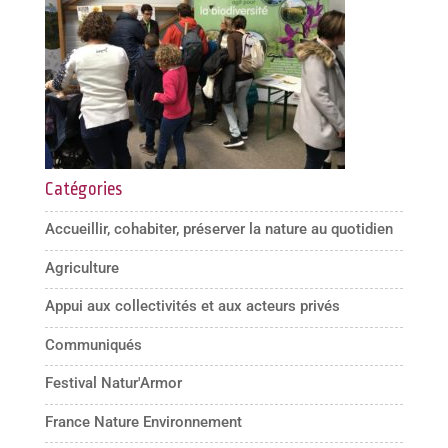
Catégories
Accueillir, cohabiter, préserver la nature au quotidien
Agriculture
Appui aux collectivités et aux acteurs privés
Communiqués
Festival Natur'Armor
France Nature Environnement