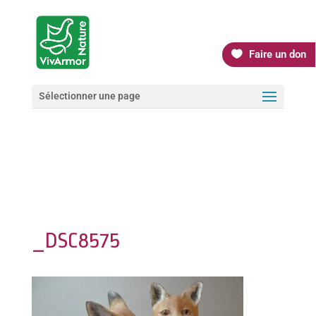
Faire un don
Sélectionner une page
_DSC8575