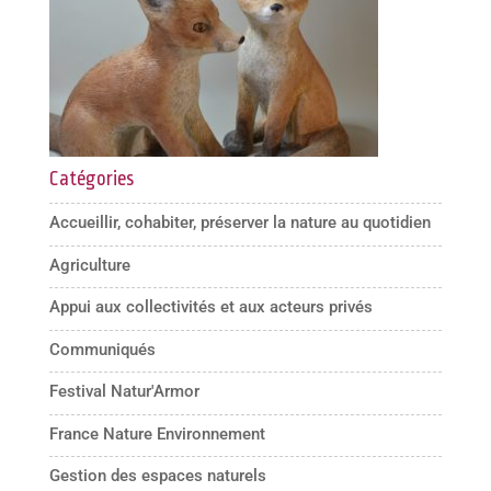
Catégories
Accueillir, cohabiter, préserver la nature au quotidien
Agriculture
Appui aux collectivités et aux acteurs privés
Communiqués
Festival Natur'Armor
France Nature Environnement
Gestion des espaces naturels