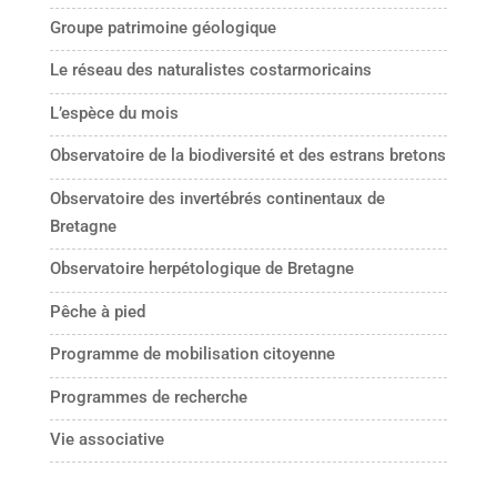
Groupe patrimoine géologique
Le réseau des naturalistes costarmoricains
L’espèce du mois
Observatoire de la biodiversité et des estrans bretons
Observatoire des invertébrés continentaux de
Bretagne
Observatoire herpétologique de Bretagne
Pêche à pied
Programme de mobilisation citoyenne
Programmes de recherche
Vie associative