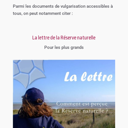
Parmi les documents de vulgarisation accessibles à
tous, on peut notamment citer :
La lettre de la Réserve naturelle
Pour les plus grands