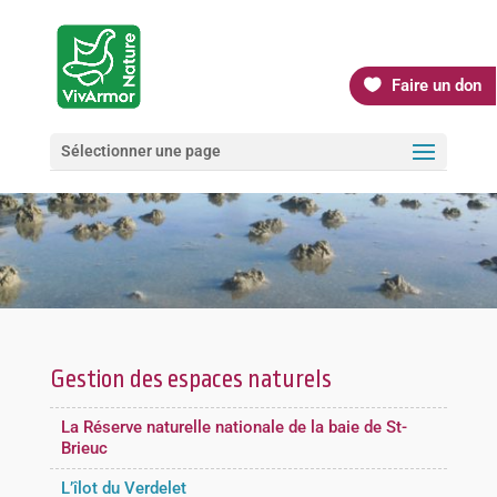
Faire un don
Sélectionner une page
Gestion des espaces naturels
La Réserve naturelle nationale de la baie de St-
Brieuc
L’îlot du Verdelet