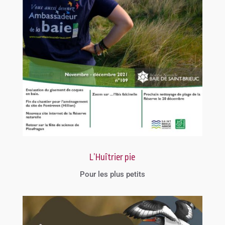
L’Huîtrier pie
Pour les plus petits