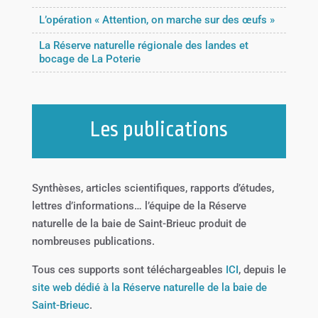
L’opération « Attention, on marche sur des œufs »
La Réserve naturelle régionale des landes et
bocage de La Poterie
Les publications
Synthèses, articles scientifiques, rapports d’études,
lettres d’informations… l’équipe de la Réserve
naturelle de la baie de Saint-Brieuc produit de
nombreuses publications.
Tous ces supports sont téléchargeables
ICI
, depuis le
site web dédié à la Réserve naturelle de la baie de
Saint-Brieuc
.