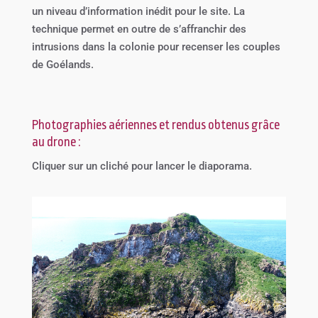
un niveau d’information inédit pour le site. La
technique permet en outre de s’affranchir des
intrusions dans la colonie pour recenser les couples
de Goélands.
Photographies aériennes et rendus obtenus grâce
au drone :
Cliquer sur un cliché pour lancer le diaporama.