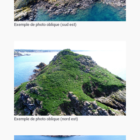
Exemple de photo oblique (sud est)
Exemple de photo oblique (nord est)