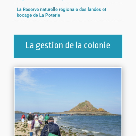
La Réserve naturelle régionale des landes et
bocage de La Poterie
La gestion de la colonie