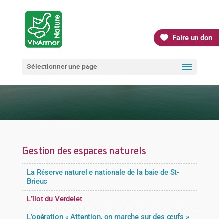
Faire un don
Sélectionner une page
Gestion des espaces naturels
La Réserve naturelle nationale de la baie de St-
Brieuc
L’îlot du Verdelet
L’opération « Attention, on marche sur des œufs »