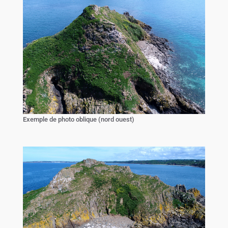
Exemple de photo oblique (nord ouest)