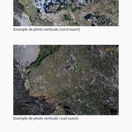
Exemple de photo verticale (nord ouest)
Exemple de photo verticale (sud ouest)