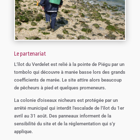
Le partenariat
L’îlot du Verdelet est relié à la pointe de Piégu par un
tombolo qui découvre à marée basse lors des grands
coefficients de marée. Le site attire alors beaucoup
de pêcheurs à pied et quelques promeneurs.
La colonie d’oiseaux nicheurs est protégée par un
arrêté municipal qui interdit l’escalade de l’îlot du 1er
avril au 31 août. Des panneaux informent de la
sensibilité du site et de la réglementation qui s’y
applique.