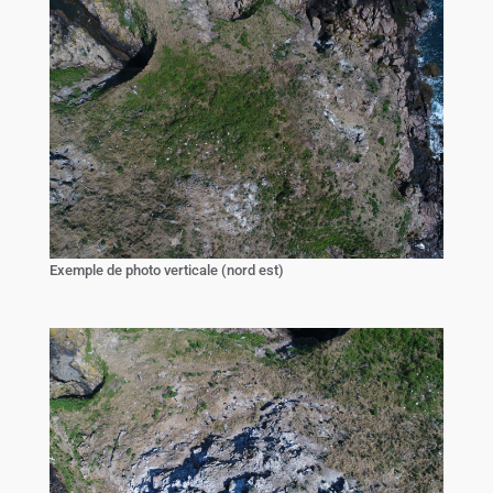
Exemple de photo verticale (nord est)