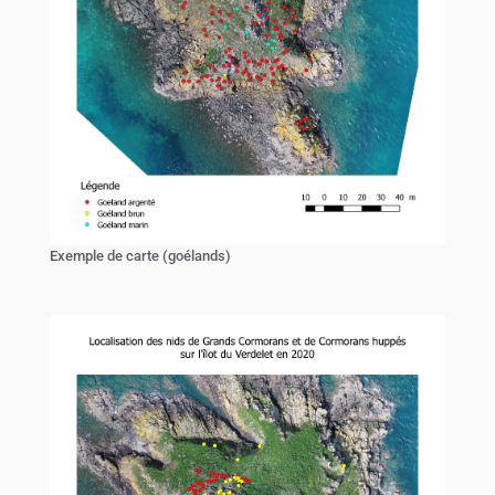
Exemple de carte (goélands)