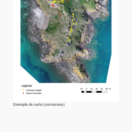
Exemple de carte (cormorans)