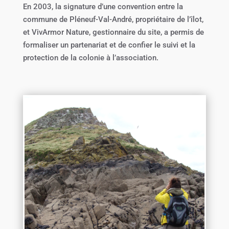
En 2003, la signature d’une convention entre la
commune de Pléneuf-Val-André, propriétaire de l’îlot,
et VivArmor Nature, gestionnaire du site, a permis de
formaliser un partenariat et de confier le suivi et la
protection de la colonie à l’association.