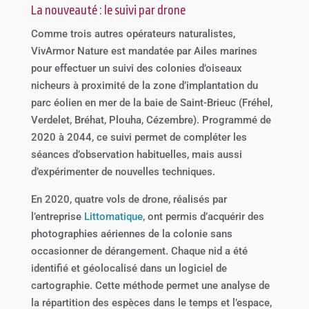
La nouveauté : le suivi par drone
Comme trois autres opérateurs naturalistes,
VivArmor Nature est mandatée par Ailes marines
pour effectuer un suivi des colonies d’oiseaux
nicheurs à proximité de la zone d’implantation du
parc éolien en mer de la baie de Saint-Brieuc (Fréhel,
Verdelet, Bréhat, Plouha, Cézembre). Programmé de
2020 à 2044, ce suivi permet de compléter les
séances d’observation habituelles, mais aussi
d’expérimenter de nouvelles techniques.
En 2020, quatre vols de drone, réalisés par
l’entreprise
Littomatique
, ont permis d’acquérir des
photographies aériennes de la colonie sans
occasionner de dérangement. Chaque nid a été
identifié et géolocalisé dans un logiciel de
cartographie. Cette méthode permet une analyse de
la répartition des espèces dans le temps et l’espace,