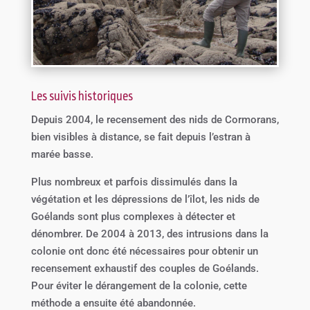
Les suivis historiques
Depuis 2004, le recensement des nids de Cormorans,
bien visibles à distance, se fait depuis l’estran à
marée basse.
Plus nombreux et parfois dissimulés dans la
végétation et les dépressions de l’îlot, les nids de
Goélands sont plus complexes à détecter et
dénombrer. De 2004 à 2013, des intrusions dans la
colonie ont donc été nécessaires pour obtenir un
recensement exhaustif des couples de Goélands.
Pour éviter le dérangement de la colonie, cette
méthode a ensuite été abandonnée.