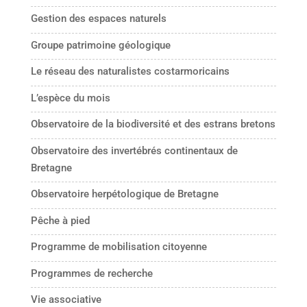
Gestion des espaces naturels
Groupe patrimoine géologique
Le réseau des naturalistes costarmoricains
L’espèce du mois
Observatoire de la biodiversité et des estrans bretons
Observatoire des invertébrés continentaux de
Bretagne
Observatoire herpétologique de Bretagne
Pêche à pied
Programme de mobilisation citoyenne
Programmes de recherche
Vie associative