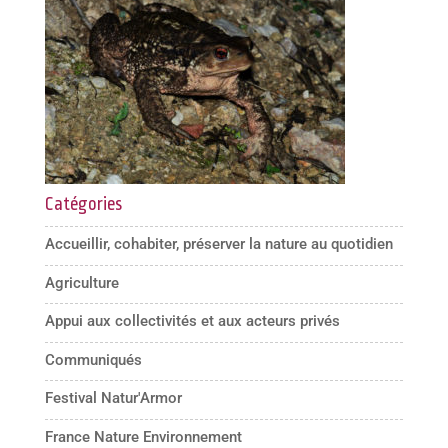
Catégories
Accueillir, cohabiter, préserver la nature au quotidien
Agriculture
Appui aux collectivités et aux acteurs privés
Communiqués
Festival Natur'Armor
France Nature Environnement