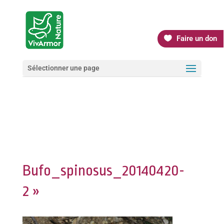
Faire un don
Sélectionner une page
Bufo_spinosus_20140420-
2 »