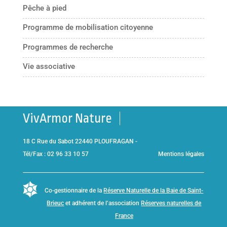
Pêche à pied
Programme de mobilisation citoyenne
Programmes de recherche
Vie associative
VivArmor Nature
18 C Rue du Sabot 22440 PLOUFRAGAN -
Tél/Fax : 02 96 33 10 57
Mentions légales
Co-gestionnaire de la
Réserve Naturelle de la Baie de Saint-
Brieuc
et adhérent de l’association
Réserves naturelles de
France