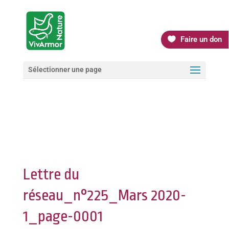
Faire un don
Sélectionner une page
Lettre du
réseau_n°225_Mars 2020-
1_page-0001