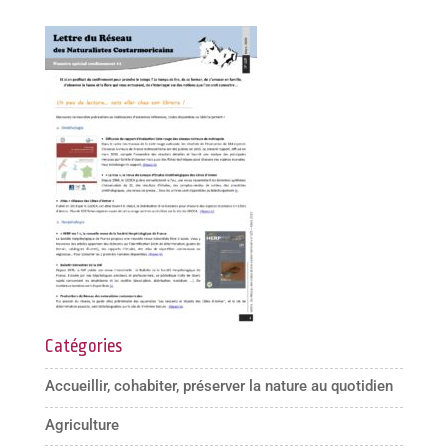
Catégories
Accueillir, cohabiter, préserver la nature au quotidien
Agriculture