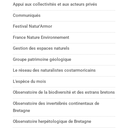
Appui aux collectivités et aux acteurs privés
Communiqués
Festival Natur'Armor
France Nature Environnement
Gestion des espaces naturels
Groupe patrimoine géologique
Le réseau des naturalistes costarmoricains
L’espèce du mois
Observatoire de la biodiversité et des estrans bretons
Observatoire des invertébrés continentaux de
Bretagne
Observatoire herpétologique de Bretagne