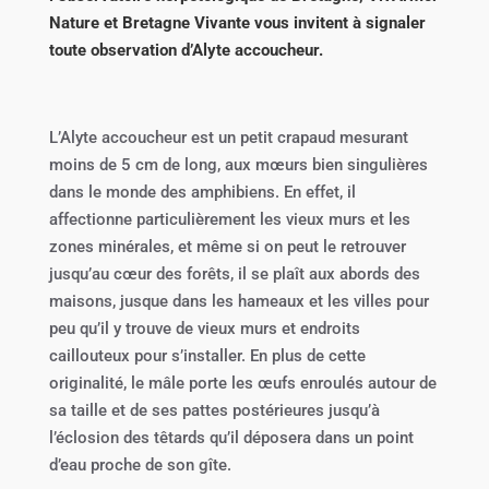
Nature et Bretagne Vivante vous invitent à signaler
toute observation d’Alyte accoucheur.
L’Alyte accoucheur est un petit crapaud mesurant
moins de 5 cm de long, aux mœurs bien singulières
dans le monde des amphibiens. En effet, il
affectionne particulièrement les vieux murs et les
zones minérales, et même si on peut le retrouver
jusqu’au cœur des forêts, il se plaît aux abords des
maisons, jusque dans les hameaux et les villes pour
peu qu’il y trouve de vieux murs et endroits
caillouteux pour s’installer. En plus de cette
originalité, le mâle porte les œufs enroulés autour de
sa taille et de ses pattes postérieures jusqu’à
l’éclosion des têtards qu’il déposera dans un point
d’eau proche de son gîte.