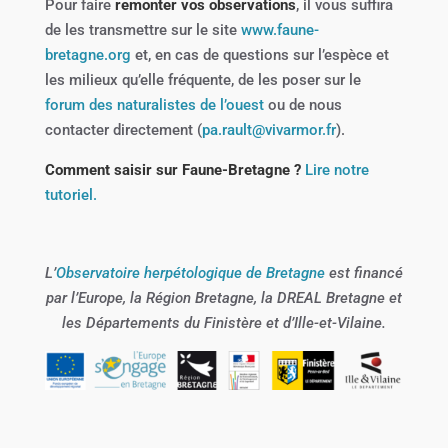
Pour faire
remonter vos observations
, il vous suffira
de les transmettre sur le site
www.faune-
bretagne.org
et, en cas de questions sur l’espèce et
les milieux qu’elle fréquente, de les poser sur le
forum des naturalistes de l’ouest
ou de nous
contacter directement (
pa.rault@vivarmor.fr
).
Comment saisir sur Faune-Bretagne ?
Lire notre
tutoriel.
L’
Observatoire herpétologique de Bretagne
est financé
par l’Europe, la Région Bretagne, la DREAL Bretagne et
les Départements du Finistère et d’Ille-et-Vilaine.