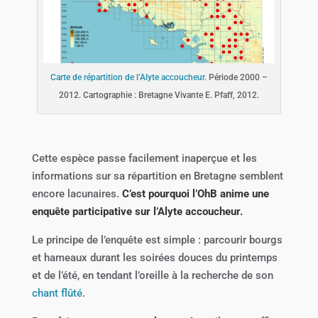
Carte de répartition de l’Alyte accoucheur.
Période 2000 –
2012. Cartographie : Bretagne Vivante E. Pfaff, 2012.
Cette espèce passe facilement inaperçue et les
informations sur sa répartition en Bretagne semblent
encore lacunaires.
C’est pourquoi l’OhB anime une
enquête participative sur l’Alyte accoucheur.
Le principe de l’enquête est simple : parcourir bourgs
et hameaux durant les soirées douces du printemps
et de l’été, en tendant l’oreille à la recherche de son
chant flûté
.