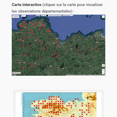
Carte interactive
(cliquer sur la carte pour visualiser
les observations départementales) :