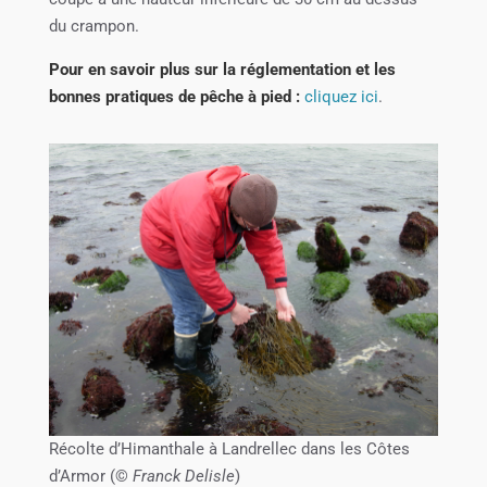
du crampon.
Pour en savoir plus sur la réglementation et les
bonnes pratiques de pêche à pied :
cliquez ici
.
Récolte d’Himanthale à Landrellec dans les Côtes
d’Armor (©
Franck Delisle
)