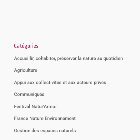
Catégories
Accueillir, cohabiter, préserver la nature au quotidien
Agriculture
Appui aux collectivités et aux acteurs privés
Communiqués
Festival Natur'Armor
France Nature Environnement
Gestion des espaces naturels