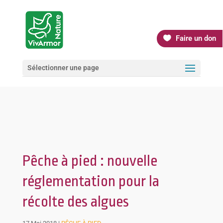
Faire un don
Sélectionner une page
Pêche à pied : nouvelle
réglementation pour la
récolte des algues