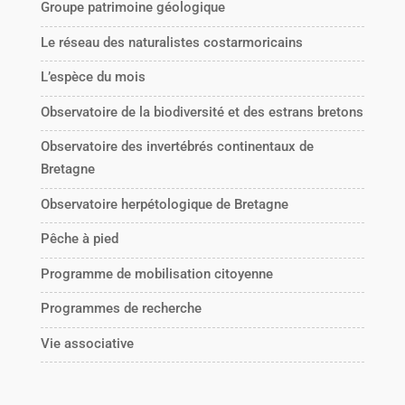
Groupe patrimoine géologique
Le réseau des naturalistes costarmoricains
L’espèce du mois
Observatoire de la biodiversité et des estrans bretons
Observatoire des invertébrés continentaux de
Bretagne
Observatoire herpétologique de Bretagne
Pêche à pied
Programme de mobilisation citoyenne
Programmes de recherche
Vie associative