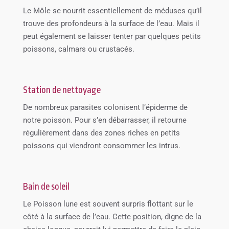
Le Môle se nourrit essentiellement de méduses qu’il
trouve des profondeurs à la surface de l’eau. Mais il
peut également se laisser tenter par quelques petits
poissons, calmars ou crustacés.
Station de nettoyage
De nombreux parasites colonisent l’épiderme de
notre poisson. Pour s’en débarrasser, il retourne
régulièrement dans des zones riches en petits
poissons qui viendront consommer les intrus.
Bain de soleil
Le Poisson lune est souvent surpris flottant sur le
côté à la surface de l’eau. Cette position, digne de la