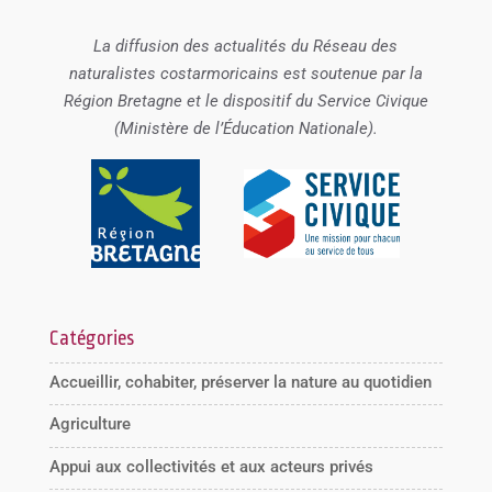
La diffusion des actualités du Réseau des
naturalistes costarmoricains est soutenue par la
Région Bretagne et le dispositif du Service Civique
(Ministère de l’Éducation Nationale).
Catégories
Accueillir, cohabiter, préserver la nature au quotidien
Agriculture
Appui aux collectivités et aux acteurs privés