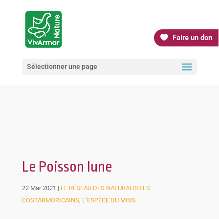
Faire un don
Sélectionner une page
Le Poisson lune
22 Mar 2021
|
LE RÉSEAU DES NATURALISTES
COSTARMORICAINS
,
L’ESPÈCE DU MOIS