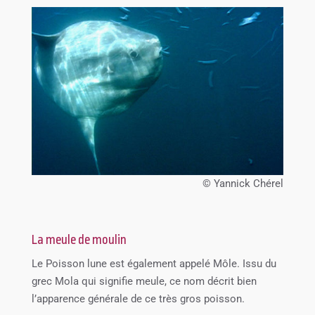
© Yannick Chérel
La meule de moulin
Le Poisson lune est également appelé Môle. Issu du
grec Mola qui signifie meule, ce nom décrit bien
l’apparence générale de ce très gros poisson.