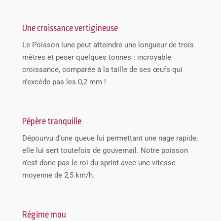
Une croissance vertigineuse
Le Poisson lune peut atteindre une longueur de trois
mètres et peser quelques tonnes : incroyable
croissance, comparée à la taille de ses œufs qui
n’excède pas les 0,2 mm !
Pépère tranquille
Dépourvu d’une queue lui permettant une nage rapide,
elle lui sert toutefois de gouvernail. Notre poisson
n’est donc pas le roi du sprint avec une vitesse
moyenne de 2,5 km/h.
Régime mou