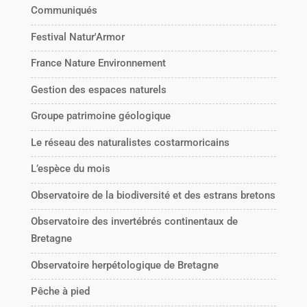
Communiqués
Festival Natur'Armor
France Nature Environnement
Gestion des espaces naturels
Groupe patrimoine géologique
Le réseau des naturalistes costarmoricains
L’espèce du mois
Observatoire de la biodiversité et des estrans bretons
Observatoire des invertébrés continentaux de
Bretagne
Observatoire herpétologique de Bretagne
Pêche à pied