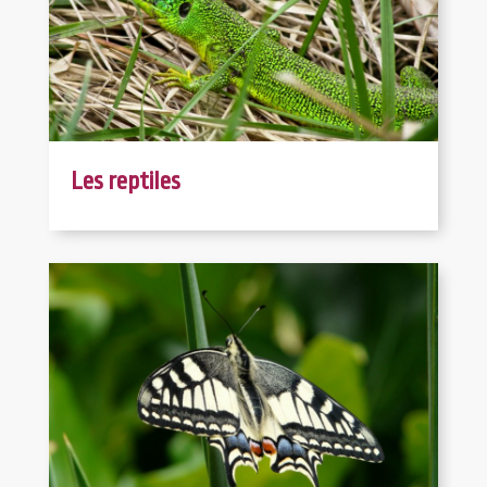
Les reptiles