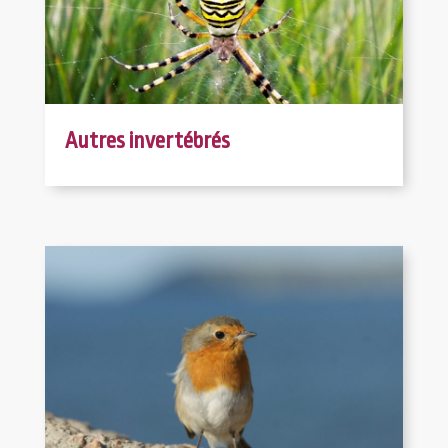
Autres invertébrés