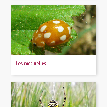
Les coccinelles