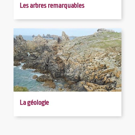
Les arbres remarquables
La géologie