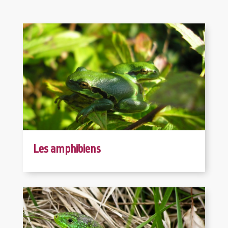
Les amphibiens