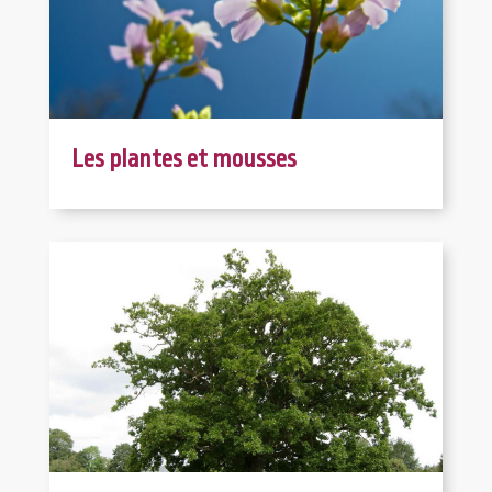
Les plantes et mousses