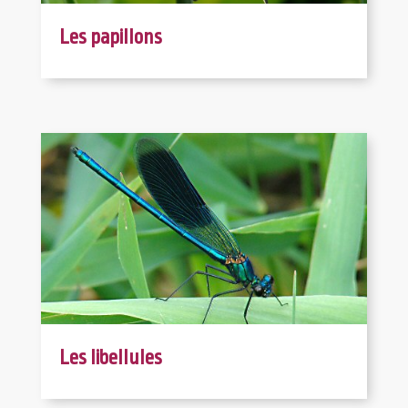
Les papillons
Les libellules