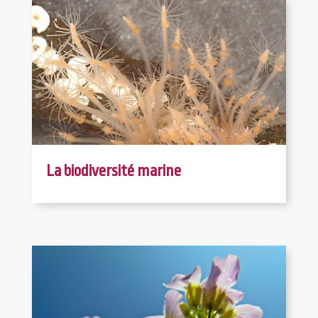
La biodiversité marine