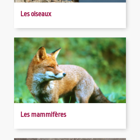
Les oiseaux
Les mammifères