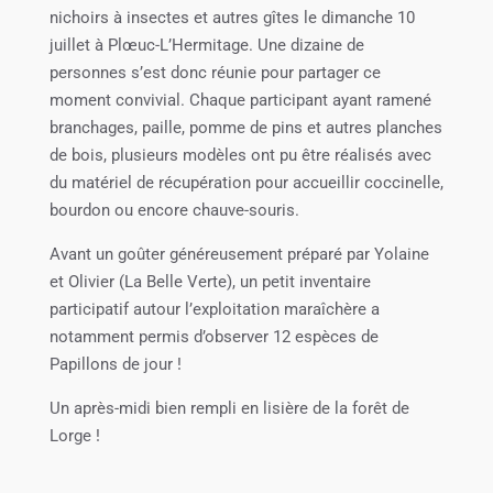
nichoirs à insectes et autres gîtes le dimanche 10
juillet à Plœuc-L’Hermitage. Une dizaine de
personnes s’est donc réunie pour partager ce
moment convivial. Chaque participant ayant ramené
branchages, paille, pomme de pins et autres planches
de bois, plusieurs modèles ont pu être réalisés avec
du matériel de récupération pour accueillir coccinelle,
bourdon ou encore chauve-souris.
Avant un goûter généreusement préparé par Yolaine
et Olivier (La Belle Verte), un petit inventaire
participatif autour l’exploitation maraîchère a
notamment permis d’observer 12 espèces de
Papillons de jour !
Un après-midi bien rempli en lisière de la forêt de
Lorge !