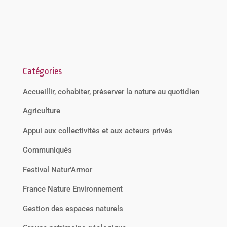
Catégories
Accueillir, cohabiter, préserver la nature au quotidien
Agriculture
Appui aux collectivités et aux acteurs privés
Communiqués
Festival Natur'Armor
France Nature Environnement
Gestion des espaces naturels