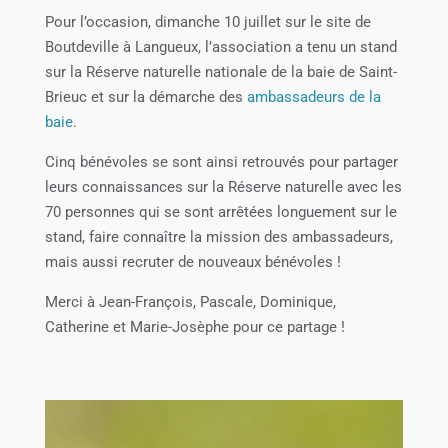
Pour l’occasion, dimanche 10 juillet sur le site de
Boutdeville à Langueux, l’association a tenu un stand
sur la Réserve naturelle nationale de la baie de Saint-
Brieuc et sur la démarche des
ambassadeurs de la
baie
.
Cinq bénévoles se sont ainsi retrouvés pour partager
leurs connaissances sur la Réserve naturelle avec les
70 personnes qui se sont arrêtées longuement sur le
stand, faire connaître la mission des ambassadeurs,
mais aussi recruter de nouveaux bénévoles !
Merci à Jean-François, Pascale, Dominique,
Catherine et Marie-Josèphe pour ce partage !