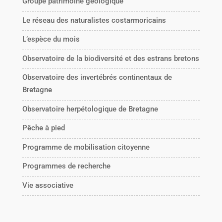
Groupe patrimoine géologique
Le réseau des naturalistes costarmoricains
L’espèce du mois
Observatoire de la biodiversité et des estrans bretons
Observatoire des invertébrés continentaux de
Bretagne
Observatoire herpétologique de Bretagne
Pêche à pied
Programme de mobilisation citoyenne
Programmes de recherche
Vie associative