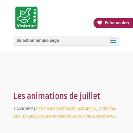
Faire un don
Sélectionner une page
Les animations de juillet
1 Août 2022
|
GESTION DES ESPACES NATURELS
,
LE RÉSEAU
DES NATURALISTES COSTARMORICAINS
,
VIE ASSOCIATIVE