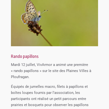
Rando papillons
Mardi 12 juillet, VivArmor a animé une première
« rando papillons » sur le site des Plaines Villes à
Ploufragan.
Équipés de jumelles macro, filets à papillons et
boîtes loupes fournis par l’association, les
participants ont réalisé un petit parcours entre
prairies et bosquets pour observer les papillons