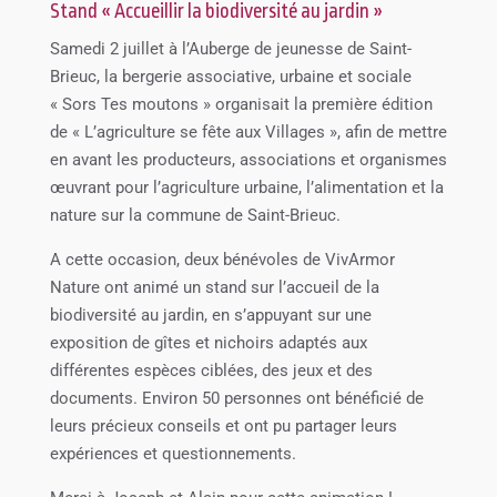
Stand « Accueillir la biodiversité au jardin »
Samedi 2 juillet à l’Auberge de jeunesse de Saint-
Brieuc, la bergerie associative, urbaine et sociale
« Sors Tes moutons » organisait la première édition
de « L’agriculture se fête aux Villages », afin de mettre
en avant les producteurs, associations et organismes
œuvrant pour l’agriculture urbaine, l’alimentation et la
nature sur la commune de Saint-Brieuc.
A cette occasion, deux bénévoles de VivArmor
Nature ont animé un stand sur l’accueil de la
biodiversité au jardin, en s’appuyant sur une
exposition de gîtes et nichoirs adaptés aux
différentes espèces ciblées, des jeux et des
documents. Environ 50 personnes ont bénéficié de
leurs précieux conseils et ont pu partager leurs
expériences et questionnements.