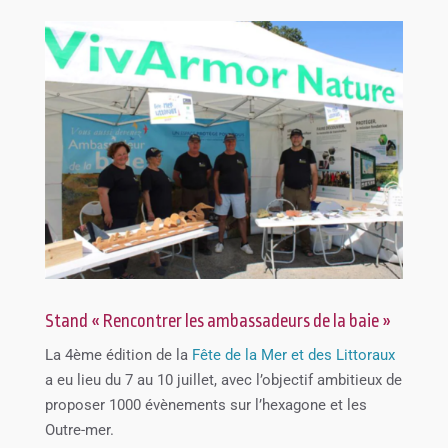
Stand « Rencontrer les ambassadeurs de la baie »
La 4ème édition de la
Fête de la Mer et des Littoraux
a eu lieu du 7 au 10 juillet, avec l’objectif ambitieux de
proposer 1000 évènements sur l’hexagone et les
Outre-mer.