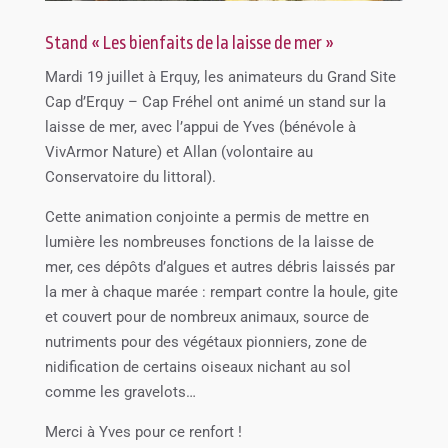
Stand « Les bienfaits de la laisse de mer »
Mardi 19 juillet à Erquy, les animateurs du Grand Site
Cap d’Erquy – Cap Fréhel ont animé un stand sur la
laisse de mer, avec l’appui de Yves (bénévole à
VivArmor Nature) et Allan (volontaire au
Conservatoire du littoral).
Cette animation conjointe a permis de mettre en
lumière les nombreuses fonctions de la laisse de
mer, ces dépôts d’algues et autres débris laissés par
la mer à chaque marée : rempart contre la houle, gite
et couvert pour de nombreux animaux, source de
nutriments pour des végétaux pionniers, zone de
nidification de certains oiseaux nichant au sol
comme les gravelots…
Merci à Yves pour ce renfort !