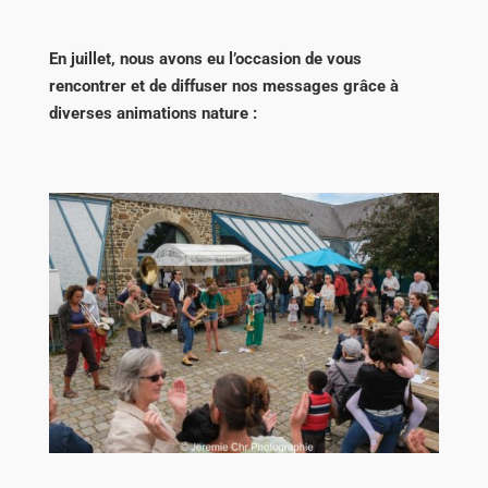
En juillet, nous avons eu l’occasion de vous
rencontrer et de diffuser nos messages grâce à
diverses animations nature :