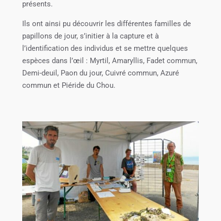
présents.
Ils ont ainsi pu découvrir les différentes familles de
papillons de jour, s’initier à la capture et à
l’identification des individus et se mettre quelques
espèces dans l’œil : Myrtil, Amaryllis, Fadet commun,
Demi-deuil, Paon du jour, Cuivré commun, Azuré
commun et Piéride du Chou.