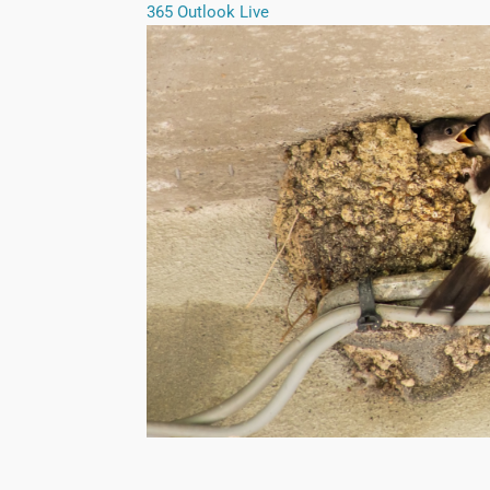
365
Outlook Live