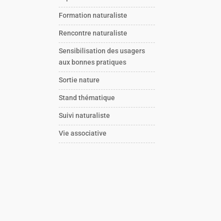
Formation naturaliste
Rencontre naturaliste
Sensibilisation des usagers
aux bonnes pratiques
Sortie nature
Stand thématique
Suivi naturaliste
Vie associative