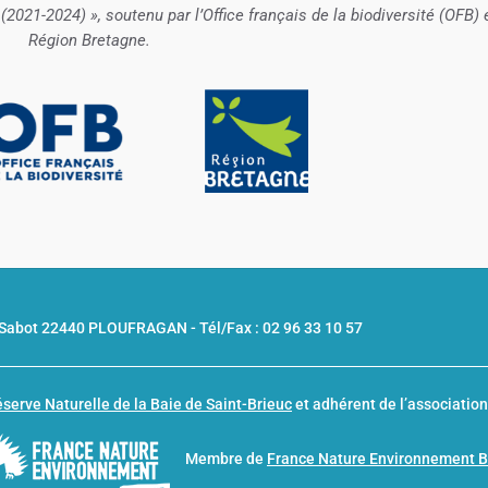
(2021-2024) », soutenu par l’Office français de la biodiversité (OFB) e
Région Bretagne.
u Sabot 22440 PLOUFRAGAN -
Tél/Fax : 02 96 33 10 57
serve Naturelle de la Baie de Saint-Brieuc
et adhérent de l’associatio
Membre de
France Nature Environnement 