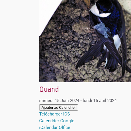
Quand
samedi 15 Juin 2024 - lundi 15 Juil 2024
Ajouter au Calendrier
Télécharger ICS
Calendrier Google
iCalendar
Office