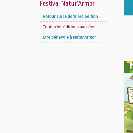
Festival Natur’Armor
Retour sur la dernière édition
Toutes les éditions passées
Être bénévole à Natur’Armor