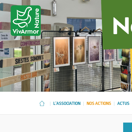
L’ASSOCIATION
NOS ACTIONS
ACTUS