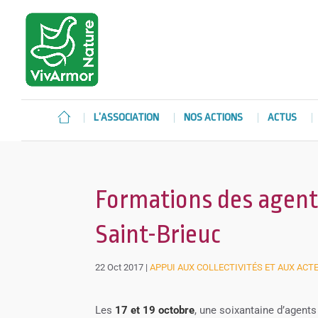
L’ASSOCIATION
NOS ACTIONS
ACTUS
Formations des agents
Saint-Brieuc
22 Oct 2017
|
APPUI AUX COLLECTIVITÉS ET AUX ACT
Les
17 et 19 octobre
, une soixantaine d’agents