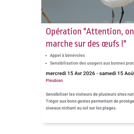
Opération "Attention, o
marche sur des œufs !"
Appel à bénévoles
Sensibilisation des usagers aux bonnes pra
mercredi 15 Avr 2026 - samedi 15 Aoû
Pleubian
Sensibiliser les visiteurs de plusieurs sites na
Trégor aux bons gestes permettant de protége
oiseaux nichant au sol sur les plages.