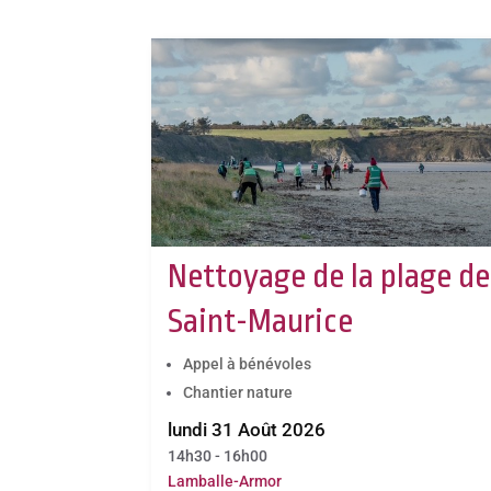
Nettoyage de la plage de
Saint-Maurice
Appel à bénévoles
Chantier nature
lundi 31 Août 2026
14h30 - 16h00
Lamballe-Armor