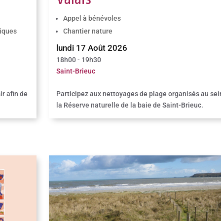
Appel à bénévoles
tiques
Chantier nature
lundi 17 Août 2026
18h00 - 19h30
Saint-Brieuc
ir afin de
Participez aux nettoyages de plage organisés au sei
la Réserve naturelle de la baie de Saint-Brieuc.