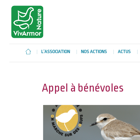
L’ASSOCIATION
NOS ACTIONS
ACTUS
Appel à bénévoles