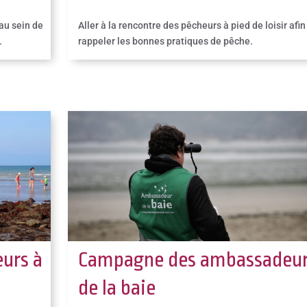
au sein de
Aller à la rencontre des pêcheurs à pied de loisir afin
.
rappeler les bonnes pratiques de pêche.
eurs à
Campagne des ambassadeu
de la baie