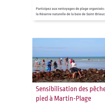
Participez aux nettoyages de plage organisés 
la Réserve naturelle de la baie de Saint-Brieuc
Sensibilisation des pêch
pied à Martin-Plage