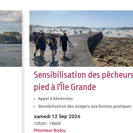
Sensibilisation des pêcheurs
pied à l'Île Grande
Appel à bénévoles
Sensibilisation des usagers aux bonnes pratiques
samedi 12 Sep 2026
12h30 - 15h00
Pleumeur-Bodou