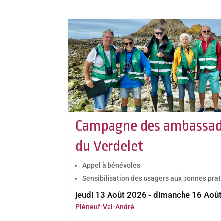
Campagne des ambassad
du Verdelet
Appel à bénévoles
Sensibilisation des usagers aux bonnes pra
jeudi 13 Août 2026 - dimanche 16 Aoû
Pléneuf-Val-André