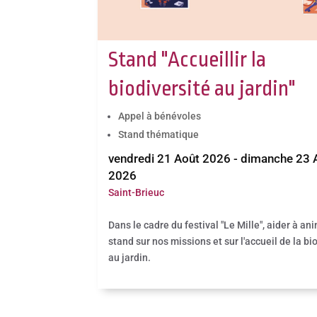
Stand "Accueillir la
biodiversité au jardin"
Appel à bénévoles
Stand thématique
vendredi 21 Août 2026 - dimanche 23 
2026
Saint-Brieuc
Dans le cadre du festival "Le Mille", aider à an
stand sur nos missions et sur l'accueil de la bi
au jardin.