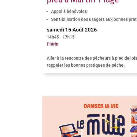
Appel à bénévoles
Sensibilisation des usagers aux bonnes pra
samedi 15 Août 2026
14h45 - 17h15
Plérin
Aller à la rencontre des pêcheurs à pied de lois
rappeler les bonnes pratiques de pêche.