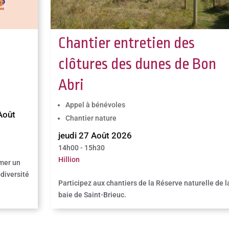
Chantier entretien des
clôtures des dunes de Bon
Abri
Appel à bénévoles
Août
Chantier nature
jeudi 27 Août 2026
14h00 - 15h30
Hillion
imer un
odiversité
Participez aux chantiers de la Réserve naturelle de l
baie de Saint-Brieuc.