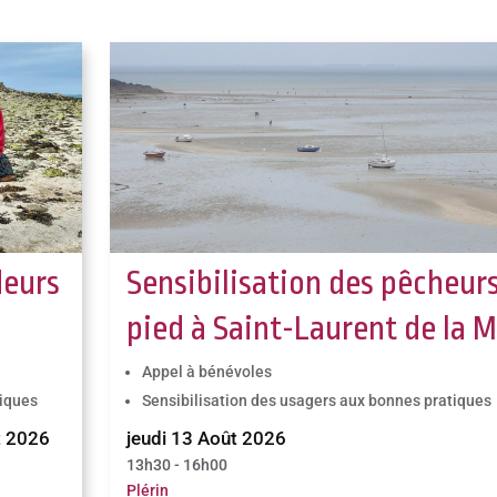
eurs
Sensibilisation des pêcheurs
pied à Saint-Laurent de la M
Appel à bénévoles
tiques
Sensibilisation des usagers aux bonnes pratiques
t 2026
jeudi 13 Août 2026
13h30 - 16h00
Plérin