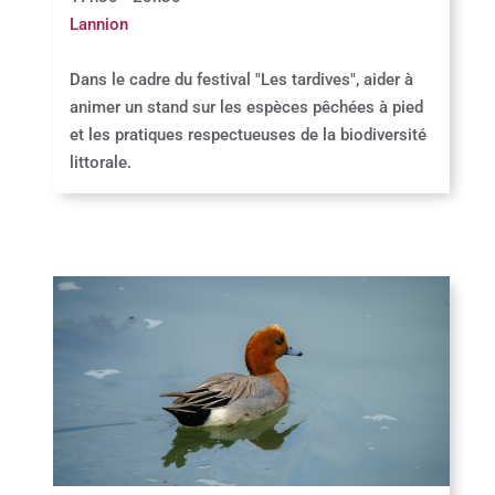
Lannion
Dans le cadre du festival "Les tardives", aider à
animer un stand sur les espèces pêchées à pied
et les pratiques respectueuses de la biodiversité
littorale.