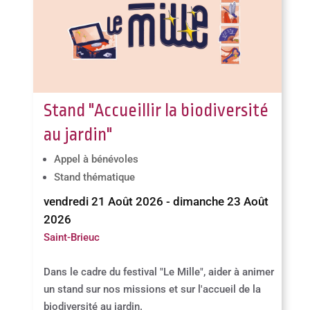
Stand "Accueillir la biodiversité
au jardin"
Appel à bénévoles
Stand thématique
vendredi 21 Août 2026 - dimanche 23 Août
2026
Saint-Brieuc
Dans le cadre du festival "Le Mille", aider à animer
un stand sur nos missions et sur l'accueil de la
biodiversité au jardin.