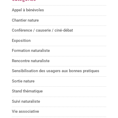
Appel à bénévoles
Chantier nature
Conférence / causerie / ciné-débat
Exposition
Formation naturaliste
Rencontre naturaliste
Sensibilisation des usagers aux bonnes pratiques
Sortie nature
Stand thématique
Suivi naturaliste
Vie associative