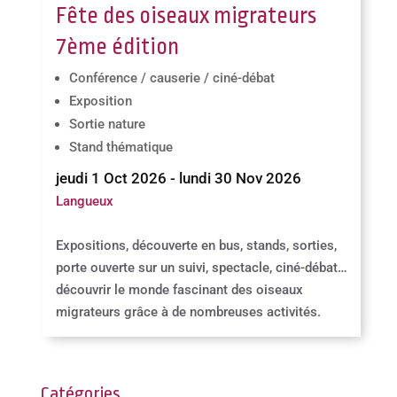
Fête des oiseaux migrateurs
7ème édition
Conférence / causerie / ciné-débat
Exposition
Sortie nature
Stand thématique
jeudi 1 Oct 2026 - lundi 30 Nov 2026
Langueux
Expositions, découverte en bus, stands, sorties,
porte ouverte sur un suivi, spectacle, ciné-débat…
découvrir le monde fascinant des oiseaux
migrateurs grâce à de nombreuses activités.
Catégories