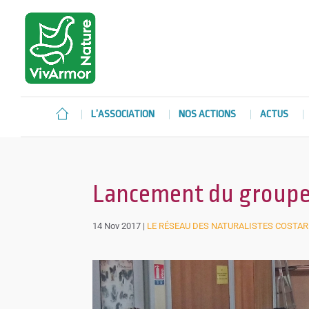
L’ASSOCIATION
NOS ACTIONS
ACTUS
Lancement du groupe
14 Nov 2017
|
LE RÉSEAU DES NATURALISTES COSTA