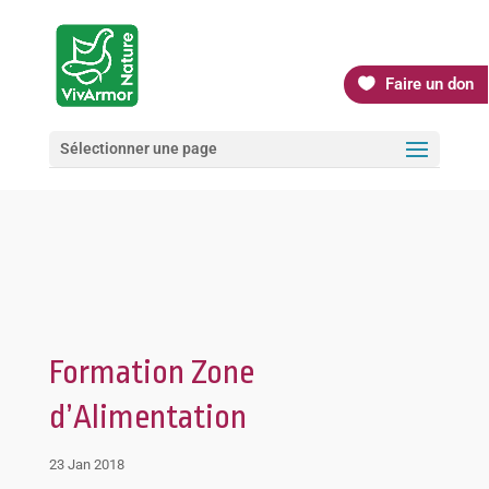
Faire un don
Sélectionner une page
Formation Zone
d’Alimentation
23 Jan 2018