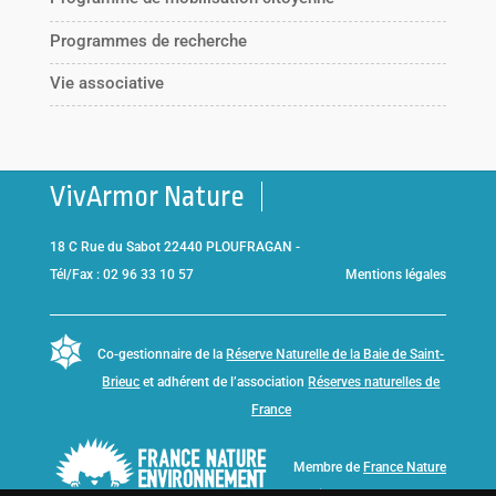
Programmes de recherche
Vie associative
VivArmor Nature
18 C Rue du Sabot 22440 PLOUFRAGAN -
Tél/Fax : 02 96 33 10 57
Mentions légales
Co-gestionnaire de la
Réserve Naturelle de la Baie de Saint-
Brieuc
et adhérent de l’association
Réserves naturelles de
France
Membre de
France Nature
Environnement Bretagne