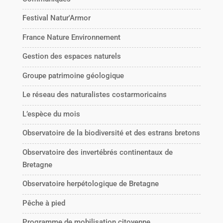
Festival Natur'Armor
France Nature Environnement
Gestion des espaces naturels
Groupe patrimoine géologique
Le réseau des naturalistes costarmoricains
L’espèce du mois
Observatoire de la biodiversité et des estrans bretons
Observatoire des invertébrés continentaux de
Bretagne
Observatoire herpétologique de Bretagne
Pêche à pied
Programme de mobilisation citoyenne