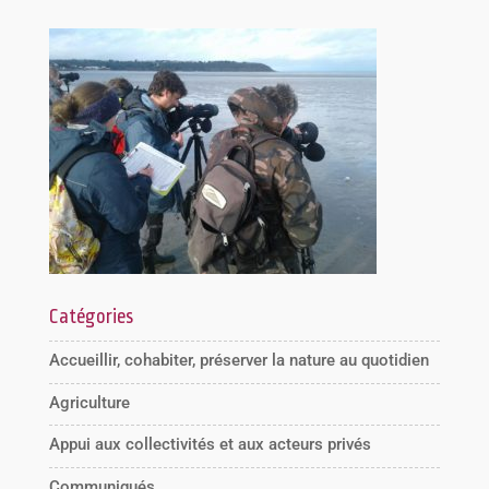
Catégories
Accueillir, cohabiter, préserver la nature au quotidien
Agriculture
Appui aux collectivités et aux acteurs privés
Communiqués