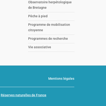
Observatoire herpétologique
de Bretagne
Pêche à pied
Programme de mobilisation
citoyenne
Programmes de recherche
Vie associative
Mentions légales
n
Réserves naturelles de France