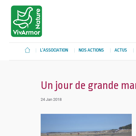
L’ASSOCIATION
NOS ACTIONS
ACTUS
Un jour de grande ma
24 Jan 2018