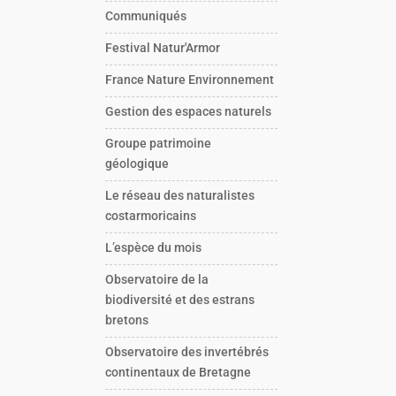
Communiqués
Festival Natur'Armor
France Nature Environnement
Gestion des espaces naturels
Groupe patrimoine
géologique
Le réseau des naturalistes
costarmoricains
L’espèce du mois
Observatoire de la
biodiversité et des estrans
bretons
Observatoire des invertébrés
continentaux de Bretagne