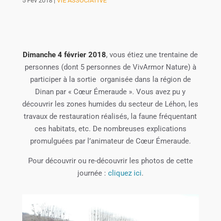
5 Fév 2018
|
VIE ASSOCIATIVE
Dimanche 4 février 2018
, vous étiez une trentaine de
personnes (dont 5 personnes de VivArmor Nature) à
participer à la sortie organisée dans la région de
Dinan par « Cœur Émeraude ». Vous avez pu y
découvrir les zones humides du secteur de Léhon, les
travaux de restauration réalisés, la faune fréquentant
ces habitats, etc. De nombreuses explications
promulguées par l’animateur de Cœur Émeraude.
Pour découvrir ou re-découvrir les photos de cette
journée :
cliquez ici
.