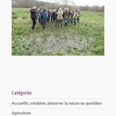
Catégories
Accueillir, cohabiter, préserver la nature au quotidien
Agriculture