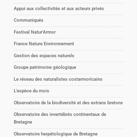
Appui aux collectivités et aux acteurs privés
Communiqués
Festival Natur'Armor
France Nature Environnement
Gestion des espaces naturels
Groupe patrimoine géologique
Le réseau des naturalistes costarmoricains
L’espèce du mois
Observatoire de la biodiversité et des estrans bretons
Observatoire des invertébrés continentaux de
Bretagne
Observatoire herpétologique de Bretagne