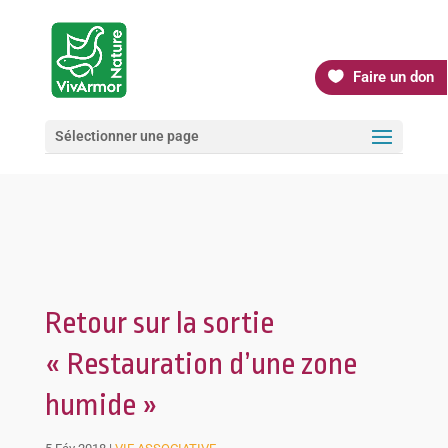
Faire un don
Sélectionner une page
Retour sur la sortie
« Restauration d’une zone
humide »