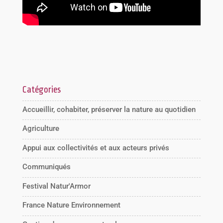
Catégories
Accueillir, cohabiter, préserver la nature au quotidien
Agriculture
Appui aux collectivités et aux acteurs privés
Communiqués
Festival Natur'Armor
France Nature Environnement