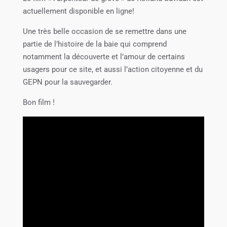
actuellement disponible en ligne!
Une très belle occasion de se remettre dans une
partie de l’histoire de la baie qui comprend
notamment la découverte et l’amour de certains
usagers pour ce site, et aussi l’action citoyenne et du
GEPN pour la sauvegarder.
Bon film !