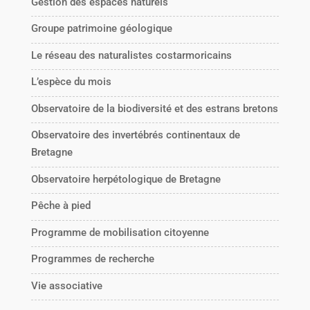
Gestion des espaces naturels
Groupe patrimoine géologique
Le réseau des naturalistes costarmoricains
L’espèce du mois
Observatoire de la biodiversité et des estrans bretons
Observatoire des invertébrés continentaux de
Bretagne
Observatoire herpétologique de Bretagne
Pêche à pied
Programme de mobilisation citoyenne
Programmes de recherche
Vie associative