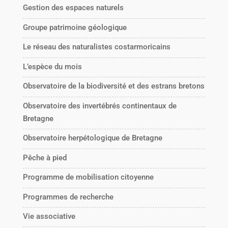
Gestion des espaces naturels
Groupe patrimoine géologique
Le réseau des naturalistes costarmoricains
L’espèce du mois
Observatoire de la biodiversité et des estrans bretons
Observatoire des invertébrés continentaux de
Bretagne
Observatoire herpétologique de Bretagne
Pêche à pied
Programme de mobilisation citoyenne
Programmes de recherche
Vie associative