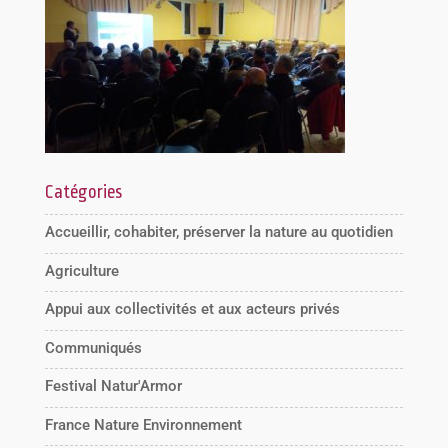
Catégories
Accueillir, cohabiter, préserver la nature au quotidien
Agriculture
Appui aux collectivités et aux acteurs privés
Communiqués
Festival Natur'Armor
France Nature Environnement