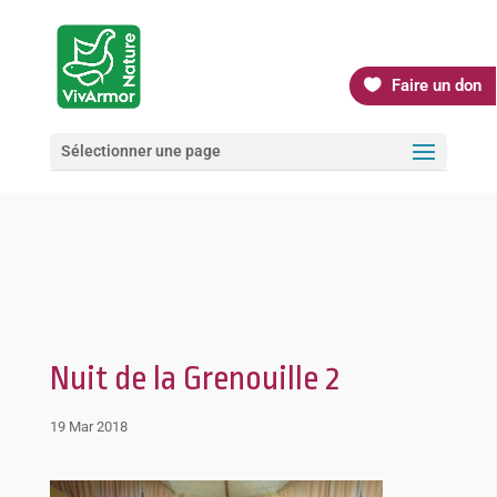
Faire un don
Sélectionner une page
Nuit de la Grenouille 2
19 Mar 2018