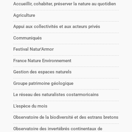
Accueillir, cohabiter, préserver la nature au quotidien
Agriculture
Appui aux collectivités et aux acteurs privés
Communiqués
Festival Natur'Armor
France Nature Environnement
Gestion des espaces naturels
Groupe patrimoine géologique
Le réseau des naturalistes costarmoricains
L’espèce du mois
Observatoire de la biodiversité et des estrans bretons
Observatoire des invertébrés continentaux de