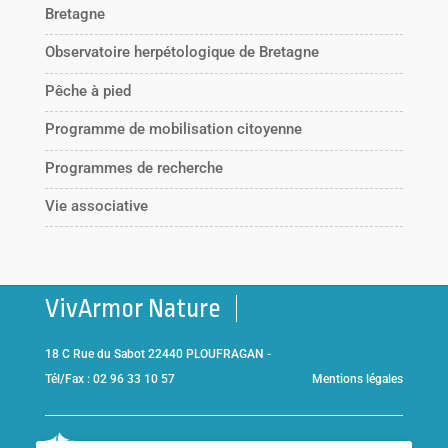
Bretagne
Observatoire herpétologique de Bretagne
Pêche à pied
Programme de mobilisation citoyenne
Programmes de recherche
Vie associative
VivArmor Nature
18 C Rue du Sabot 22440 PLOUFRAGAN -
Tél/Fax : 02 96 33 10 57
Mentions légales