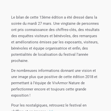
Le bilan de cette 13ème édition a été dressé dans la
soirée du mardi 27 mars. Une vingtaine de personnes
ont pris connaissance des chiffres-clés, des résultats
des enquêtes visiteurs et bénévoles, des remarques
et améliorations émises par les exposants, visiteurs,
bénévoles et équipe organisatrice et enfin, des
potentialités de localisation du festival l’année
prochaine.
De nombreuses informations donnant une vision et
une image plus que positive de cette édition 2018 et
permettant à l’équipe de VivArmor Nature de
perfectionner encore et toujours cette grande
exposition !
Pour les nostalgiques, retrouvez le festival en