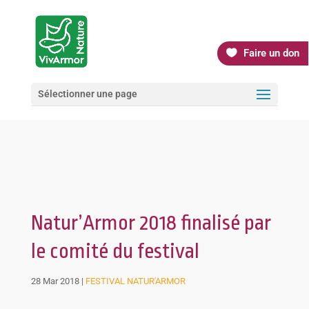
Faire un don
Sélectionner une page
Natur’Armor 2018 finalisé par
le comité du festival
28 Mar 2018
|
FESTIVAL NATUR'ARMOR