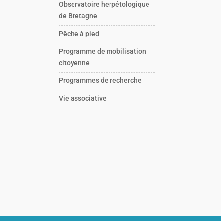
Observatoire herpétologique
de Bretagne
Pêche à pied
Programme de mobilisation
citoyenne
Programmes de recherche
Vie associative