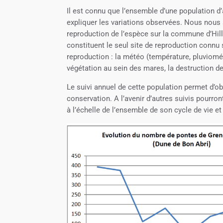
Il est connu que l’ensemble d’une population d
expliquer les variations observées. Nous nous
reproduction de l’espèce sur la commune d’Hilli
constituent le seul site de reproduction connu
reproduction : la météo (température, pluviométr
végétation au sein des mares, la destruction de
Le suivi annuel de cette population permet d’ob
conservation. A l’avenir d’autres suivis pourront
à l’échelle de l’ensemble de son cycle de vie 