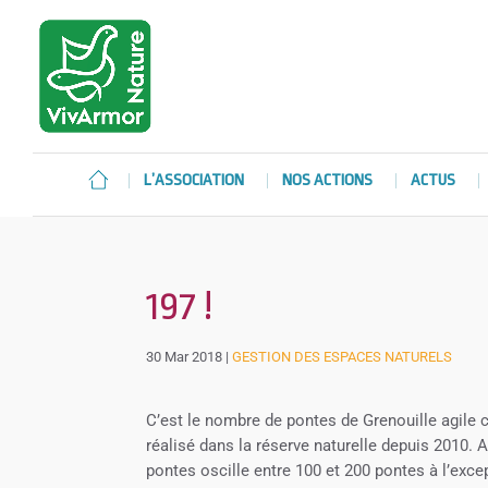
L’ASSOCIATION
NOS ACTIONS
ACTUS
197 !
30 Mar 2018
|
GESTION DES ESPACES NATURELS
C’est le nombre de pontes de Grenouille agile 
réalisé dans la réserve naturelle depuis 2010.
pontes oscille entre 100 et 200 pontes à l’exc