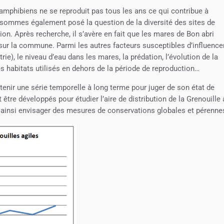
’amphibiens ne se reproduit pas tous les ans ce qui contribue à
 sommes également posé la question de la diversité des sites de
on. Après recherche, il s’avère en fait que les mares de Bon abri
 sur la commune. Parmi les autres facteurs susceptibles d’influencer
ie), le niveau d’eau dans les mares, la prédation, l’évolution de la
s habitats utilisés en dehors de la période de reproduction…
tenir une série temporelle à long terme pour juger de son état de
 être développés pour étudier l’aire de distribution de la Grenouille 
et ainsi envisager des mesures de conservations globales et pérenne