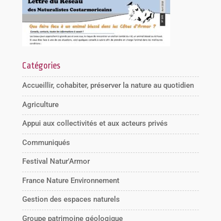
Catégories
Accueillir, cohabiter, préserver la nature au quotidien
Agriculture
Appui aux collectivités et aux acteurs privés
Communiqués
Festival Natur'Armor
France Nature Environnement
Gestion des espaces naturels
Groupe patrimoine géologique