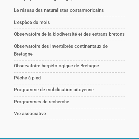
Le réseau des naturalistes costarmoricains
L’espèce du mois
Observatoire de la biodiversité et des estrans bretons
Observatoire des invertébrés continentaux de
Bretagne
Observatoire herpétologique de Bretagne
Pêche à pied
Programme de mobilisation citoyenne
Programmes de recherche
Vie associative