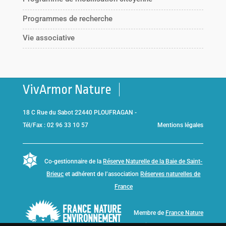
Programmes de recherche
Vie associative
VivArmor Nature
18 C Rue du Sabot 22440 PLOUFRAGAN -
Tél/Fax : 02 96 33 10 57
Mentions légales
Co-gestionnaire de la
Réserve Naturelle de la Baie de Saint-
Brieuc
et adhérent de l’association
Réserves naturelles de
France
Membre de
France Nature
Environnement Bretagne