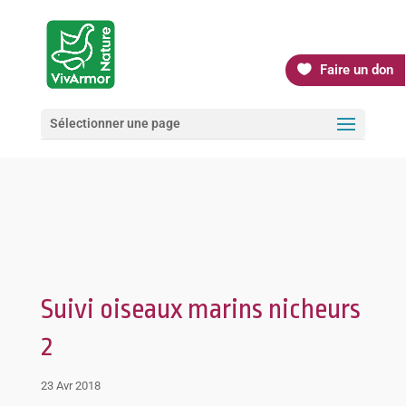
Faire un don
Sélectionner une page
Suivi oiseaux marins nicheurs
2
23 Avr 2018