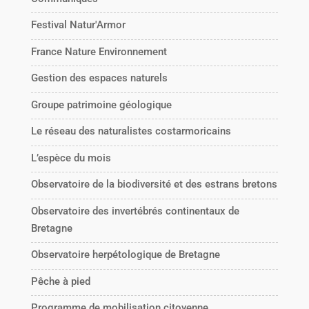
Festival Natur'Armor
France Nature Environnement
Gestion des espaces naturels
Groupe patrimoine géologique
Le réseau des naturalistes costarmoricains
L’espèce du mois
Observatoire de la biodiversité et des estrans bretons
Observatoire des invertébrés continentaux de
Bretagne
Observatoire herpétologique de Bretagne
Pêche à pied
Programme de mobilisation citoyenne