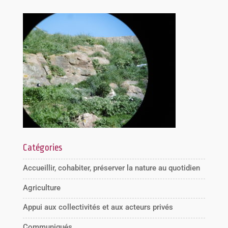
Catégories
Accueillir, cohabiter, préserver la nature au quotidien
Agriculture
Appui aux collectivités et aux acteurs privés
Communiqués