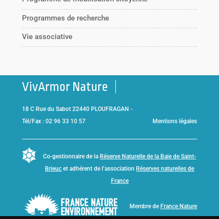
Programmes de recherche
Vie associative
VivArmor Nature
18 C Rue du Sabot 22440 PLOUFRAGAN -
Tél/Fax : 02 96 33 10 57
Mentions légales
Co-gestionnaire de la
Réserve Naturelle de la Baie de Saint-
Brieuc
et adhérent de l’association
Réserves naturelles de
France
Membre de
France Nature
Environnement Bretagne