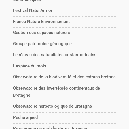
Festival Natur'Armor
France Nature Environnement
Gestion des espaces naturels
Groupe patrimoine géologique
Le réseau des naturalistes costarmoricains
L’espèce du mois
Observatoire de la biodiversité et des estrans bretons
Observatoire des invertébrés continentaux de
Bretagne
Observatoire herpétologique de Bretagne
Pêche à pied
Programme de mobilisation citoyenne