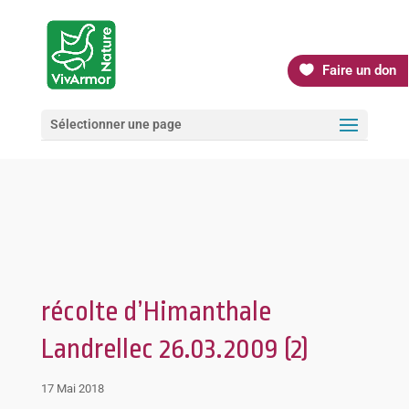
Faire un don
Sélectionner une page
récolte d’Himanthale
Landrellec 26.03.2009 (2)
17 Mai 2018