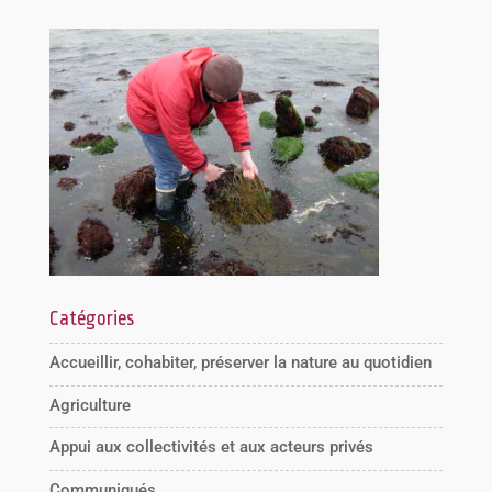
Catégories
Accueillir, cohabiter, préserver la nature au quotidien
Agriculture
Appui aux collectivités et aux acteurs privés
Communiqués