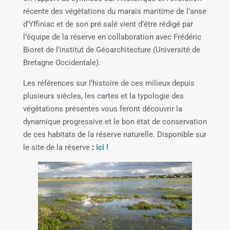
récente des végétations du marais maritime de l’anse
d’Yffiniac et de son pré salé vient d’être rédigé par
l’équipe de la réserve en collaboration avec Frédéric
Bioret de l’institut de Géoarchitecture (Université de
Bretagne Occidentale).
Les références sur l’histoire de ces milieux depuis
plusieurs siècles, les cartes et la typologie des
végétations présentes vous feront découvrir la
dynamique progressive et le bon état de conservation
de ces habitats de la réserve naturelle. Disponible sur
le site de la réserve
:
ici !