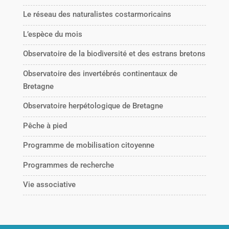
Le réseau des naturalistes costarmoricains
L’espèce du mois
Observatoire de la biodiversité et des estrans bretons
Observatoire des invertébrés continentaux de
Bretagne
Observatoire herpétologique de Bretagne
Pêche à pied
Programme de mobilisation citoyenne
Programmes de recherche
Vie associative