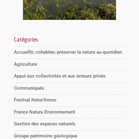
Catégories
Accueillir, cohabiter, préserver la nature au quotidien
Agriculture
Appui aux collectivités et aux acteurs privés
Communiqués
Festival Natur'Armor
France Nature Environnement
Gestion des espaces naturels
Groupe patrimoine géologique