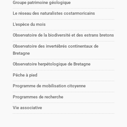
Groupe patrimoine géologique
Le réseau des naturalistes costarmoricains
L’espèce du mois
Observatoire de la biodiversité et des estrans bretons
Observatoire des invertébrés continentaux de
Bretagne
Observatoire herpétologique de Bretagne
Pêche à pied
Programme de mobilisation citoyenne
Programmes de recherche
Vie associative