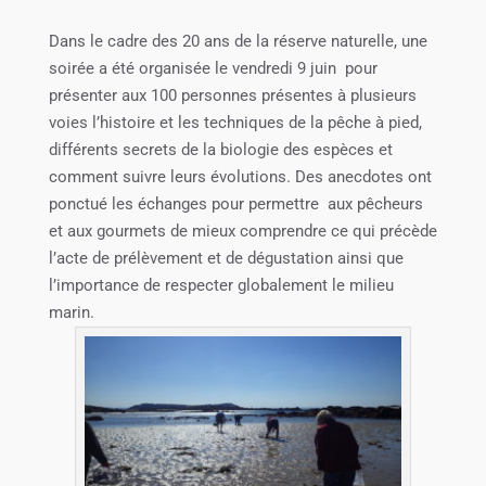
Dans le cadre des 20 ans de la réserve naturelle, une
soirée a été organisée le vendredi 9 juin pour
présenter aux 100 personnes présentes à plusieurs
voies l’histoire et les techniques de la pêche à pied,
différents secrets de la biologie des espèces et
comment suivre leurs évolutions. Des anecdotes ont
ponctué les échanges pour permettre aux pêcheurs
et aux gourmets de mieux comprendre ce qui précède
l’acte de prélèvement et de dégustation ainsi que
l’importance de respecter globalement le milieu
marin.