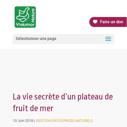
Faire un don
Sélectionner une page
La vie secrète d’un plateau de
fruit de mer
13 Juin 2018
|
GESTION DES ESPACES NATURELS