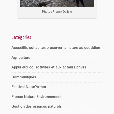
Photo : Franck Delisle
Catégories
Accueillir, cohabiter, préserver la nature au quotidien
Agriculture
Appui aux collectivités et aux acteurs privés
Communiqués
Festival Natur'Armor
France Nature Environnement
Gestion des espaces naturels