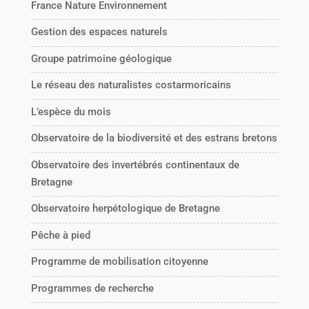
France Nature Environnement
Gestion des espaces naturels
Groupe patrimoine géologique
Le réseau des naturalistes costarmoricains
L’espèce du mois
Observatoire de la biodiversité et des estrans bretons
Observatoire des invertébrés continentaux de
Bretagne
Observatoire herpétologique de Bretagne
Pêche à pied
Programme de mobilisation citoyenne
Programmes de recherche