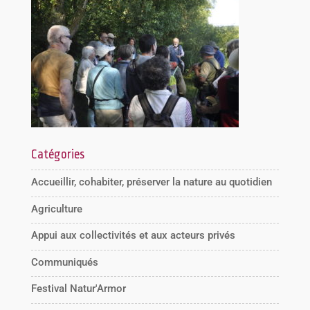
Catégories
Accueillir, cohabiter, préserver la nature au quotidien
Agriculture
Appui aux collectivités et aux acteurs privés
Communiqués
Festival Natur'Armor