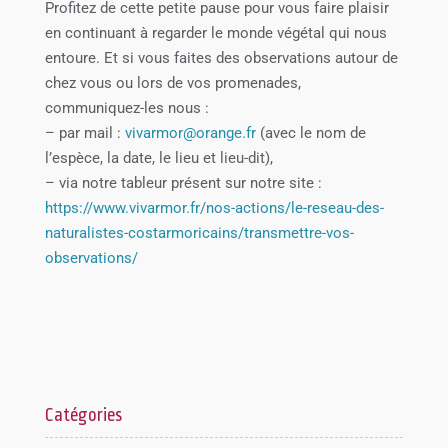
Profitez de cette petite pause pour vous faire plaisir
en continuant à regarder le monde végétal qui nous
entoure. Et si vous faites des observations autour de
chez vous ou lors de vos promenades,
communiquez-les nous :
– par mail :
vivarmor@orange.fr
(avec le nom de
l’espèce, la date, le lieu et lieu-dit),
– via notre tableur présent sur notre site :
https://www.vivarmor.fr/nos-actions/le-reseau-des-
naturalistes-costarmoricains/transmettre-vos-
observations/
Catégories