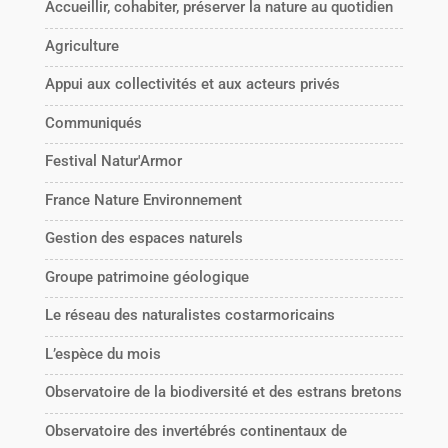
Accueillir, cohabiter, préserver la nature au quotidien
Agriculture
Appui aux collectivités et aux acteurs privés
Communiqués
Festival Natur'Armor
France Nature Environnement
Gestion des espaces naturels
Groupe patrimoine géologique
Le réseau des naturalistes costarmoricains
L’espèce du mois
Observatoire de la biodiversité et des estrans bretons
Observatoire des invertébrés continentaux de