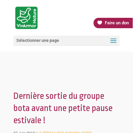
Faire un don
Sélectionner une page
Dernière sortie du groupe
bota avant une petite pause
estivale !