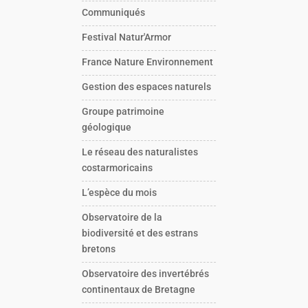
Communiqués
Festival Natur'Armor
France Nature Environnement
Gestion des espaces naturels
Groupe patrimoine
géologique
Le réseau des naturalistes
costarmoricains
L’espèce du mois
Observatoire de la
biodiversité et des estrans
bretons
Observatoire des invertébrés
continentaux de Bretagne