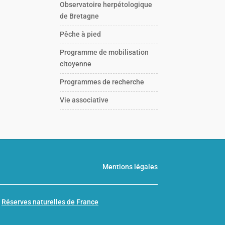
Observatoire herpétologique
de Bretagne
Pêche à pied
Programme de mobilisation
citoyenne
Programmes de recherche
Vie associative
Mentions légales
n
Réserves naturelles de France