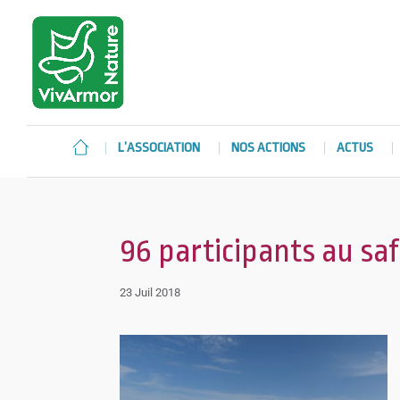
L’ASSOCIATION
NOS ACTIONS
ACTUS
96 participants au sa
23 Juil 2018