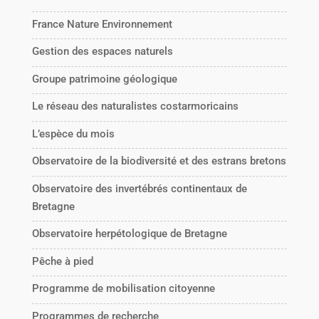
France Nature Environnement
Gestion des espaces naturels
Groupe patrimoine géologique
Le réseau des naturalistes costarmoricains
L’espèce du mois
Observatoire de la biodiversité et des estrans bretons
Observatoire des invertébrés continentaux de
Bretagne
Observatoire herpétologique de Bretagne
Pêche à pied
Programme de mobilisation citoyenne
Programmes de recherche