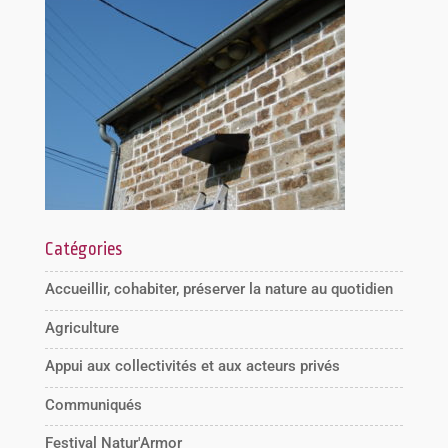
Catégories
Accueillir, cohabiter, préserver la nature au quotidien
Agriculture
Appui aux collectivités et aux acteurs privés
Communiqués
Festival Natur'Armor