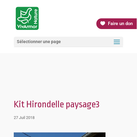
Faire un don
Sélectionner une page
Kit Hirondelle paysage3
27 Juil 2018