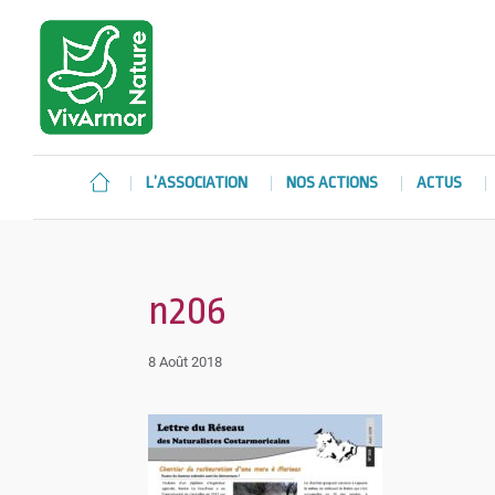
L’ASSOCIATION
NOS ACTIONS
ACTUS
n206
8 Août 2018