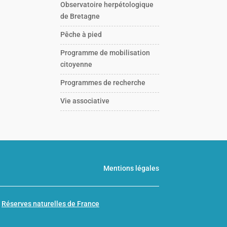
Observatoire herpétologique
de Bretagne
Pêche à pied
Programme de mobilisation
citoyenne
Programmes de recherche
Vie associative
Mentions légales
n
Réserves naturelles de France