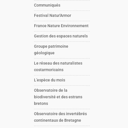
Communiqués
Festival Natur'Armor
France Nature Environnement
Gestion des espaces naturels
Groupe patrimoine
géologique
Le réseau des naturalistes
costarmoricains
L’espèce du mois
Observatoire de la
biodiversité et des estrans
bretons
Observatoire des invertébrés
continentaux de Bretagne